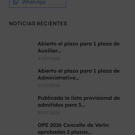
WhatsApp
NOTICIAS RECIENTES
Abierto el plazo para 1 plaza de
Auxiliar…
31/07/2026
Abierto el plazo para 1 plaza de
Administrativo…
31/07/2026
Publicada la lista provisional de
admitidos para 3…
30/07/2026
OPE 2026 Concello de Verín:
aprobadas 2 plazas…