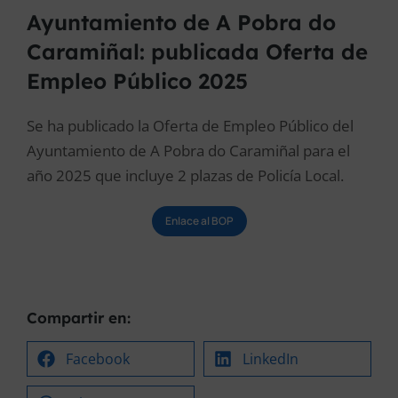
Ayuntamiento de A Pobra do
Caramiñal: publicada Oferta de
Empleo Público 2025
Se ha publicado la Oferta de Empleo Público del
Ayuntamiento de A Pobra do Caramiñal para el
año 2025 que incluye 2 plazas de Policía Local.
Enlace al BOP
Compartir en:
Facebook
LinkedIn