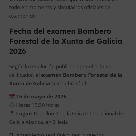
todo en momento y simulacros oficiales de
examen.de
Fecha del examen Bombero
Forestal de la Xunta de Galicia
2026
Según la resolución publicada por el tribunal
calificador, el
examen Bombero Forestal de la
Xunta de Galicia
se celebrará el:
15 de mayo de 2026
Hora:
15:30 horas
Lugar:
Pabellón 2 de la Feira Internacional de
Galicia Abanca, en Silleda
El llamamiento será único, por lo que los