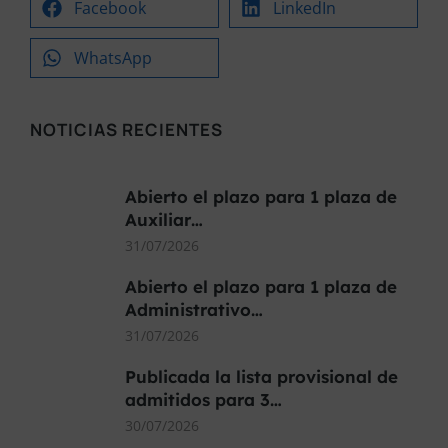
Facebook
LinkedIn
WhatsApp
NOTICIAS RECIENTES
Abierto el plazo para 1 plaza de
Auxiliar…
31/07/2026
Abierto el plazo para 1 plaza de
Administrativo…
31/07/2026
Publicada la lista provisional de
admitidos para 3…
30/07/2026