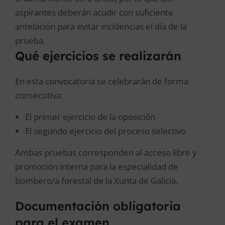
aspirantes deberán acudir con suficiente
antelación para evitar incidencias el día de la
prueba.
Qué ejercicios se realizarán
En esta convocatoria se celebrarán de forma
consecutiva:
El primer ejercicio de la oposición
El segundo ejercicio del proceso selectivo
Ambas pruebas corresponden al acceso libre y
promoción interna para la especialidad de
bombero/a forestal de la Xunta de Galicia.
Documentación obligatoria
para el examen