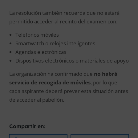
La resolución también recuerda que no estará
permitido acceder al recinto del examen con:
Teléfonos móviles
Smartwatch o relojes inteligentes
Agendas electrónicas
Dispositivos electrónicos o materiales de apoyo
La organización ha confirmado que
no habrá
servicio de recogida de móviles
, por lo que
cada aspirante deberá prever esta situación antes
de acceder al pabellón.
Compartir en: