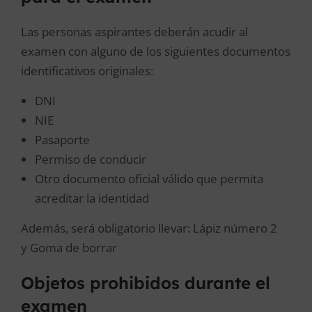
Las personas aspirantes deberán acudir al
examen con alguno de los siguientes documentos
identificativos originales:
DNI
NIE
Pasaporte
Permiso de conducir
Otro documento oficial válido que permita
acreditar la identidad
Además, será obligatorio llevar:
Lápiz número 2
y
Goma de borrar
Objetos prohibidos durante el
examen