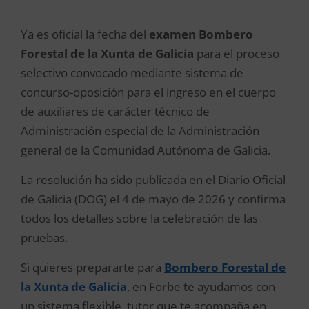
Ya es oficial la fecha del
examen Bombero
Forestal de la Xunta de Galicia
para el proceso
selectivo convocado mediante sistema de
concurso-oposición para el ingreso en el cuerpo
de auxiliares de carácter técnico de
Administración especial de la Administración
general de la Comunidad Autónoma de Galicia.
La resolución ha sido publicada en el Diario Oficial
de Galicia (DOG) el 4 de mayo de 2026 y confirma
todos los detalles sobre la celebración de las
pruebas.
Si quieres prepararte para
Bombero Forestal de
la Xunta de Galicia
, en Forbe te ayudamos con
un sistema flexible, tutor que te acompaña en