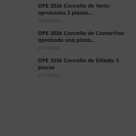
OPE 2026 Concello de Verín:
aprobadas 2 plazas…
29/07/2026
OPE 2026 Concello de Camariñas:
aprobada una plaza…
27/07/2026
OPE 2026 Concello de Silleda: 3
plazas
27/07/2026
MÁS DE 40.000 PLAZAS