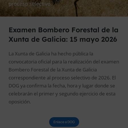
proceso selectivo.
Examen Bombero Forestal de la
Xunta de Galicia: 15 mayo 2026
La Xunta de Galicia ha hecho pública la
convocatoria oficial para la realización del examen
Bombero Forestal de la Xunta de Galicia
correspondiente al proceso selectivo de 2026. El
DOG ya confirma la fecha, hora y lugar donde se
celebrarán el primer y segundo ejercicio de esta
oposición.
Enlace a DOG