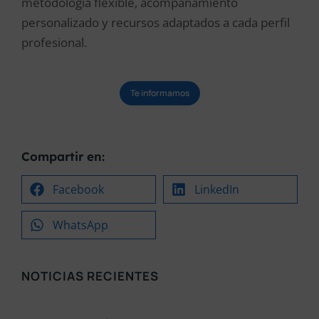
metodología flexible, acompañamiento
personalizado y recursos adaptados a cada perfil
profesional.
Te informamos
Compartir en:
Facebook
LinkedIn
WhatsApp
NOTICIAS RECIENTES