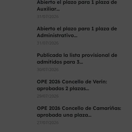
Abierto el plazo para 1 plaza de
Auxiliar…
31/07/2026
Abierto el plazo para 1 plaza de
Administrativo…
31/07/2026
Publicada la lista provisional de
admitidos para 3…
30/07/2026
OPE 2026 Concello de Verín:
aprobadas 2 plazas…
29/07/2026
OPE 2026 Concello de Camariñas:
aprobada una plaza…
27/07/2026