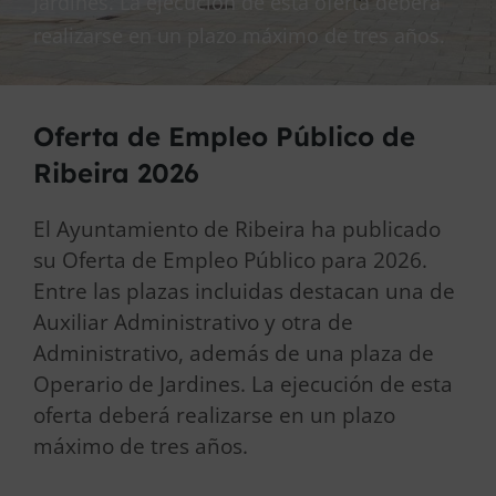
Jardines. La ejecución de esta oferta deberá
realizarse en un plazo máximo de tres años.
Oferta de Empleo Público de
Ribeira 2026
El Ayuntamiento de Ribeira ha publicado
su Oferta de Empleo Público para 2026.
Entre las plazas incluidas destacan una de
Auxiliar Administrativo y otra de
Administrativo, además de una plaza de
Operario de Jardines. La ejecución de esta
oferta deberá realizarse en un plazo
máximo de tres años.