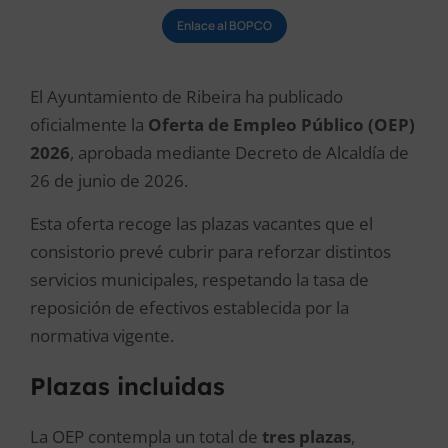
Enlace al BOPCO
El Ayuntamiento de Ribeira ha publicado
oficialmente la
Oferta de Empleo Público (OEP)
2026
, aprobada mediante Decreto de Alcaldía de
26 de junio de 2026.
Esta oferta recoge las plazas vacantes que el
consistorio prevé cubrir para reforzar distintos
servicios municipales, respetando la tasa de
reposición de efectivos establecida por la
normativa vigente.
Plazas incluidas
La OEP contempla un total de
tres plazas
,