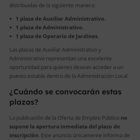
distribuidas de la siguiente manera:
1 plaza de Auxiliar Administrativo.
1 plaza de Administrativo.
1 plaza de Operario de Jardines.
Las plazas de Auxiliar Administrativo y
Administrativo representan una excelente
oportunidad para quienes desean acceder a un
puesto estable dentro de la Administración Local.
¿Cuándo se convocarán estas
plazas?
La publicación de la Oferta de Empleo Público
no
supone la apertura inmediata del plazo de
inscripción
. Este anuncio únicamente informa de