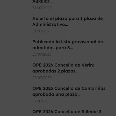
Auxiliar…
31/07/2026
Abierto el plazo para 1 plaza de
Administrativo…
31/07/2026
Publicada la lista provisional de
admitidos para 3…
30/07/2026
OPE 2026 Concello de Verín:
aprobadas 2 plazas…
29/07/2026
OPE 2026 Concello de Camariñas:
aprobada una plaza…
27/07/2026
OPE 2026 Concello de Silleda: 3