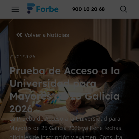
900 10 20 68
Volver a Noticias
22/01/2026
Prueba de Acceso a la
Universidad para
Mayores de 25 Galicia
2026
La Prueba de Acceso a la Universidad para
Mayores de 25 Galicia 2026 ya tiene fechas
oficiales de inscripción y examen. Consulta