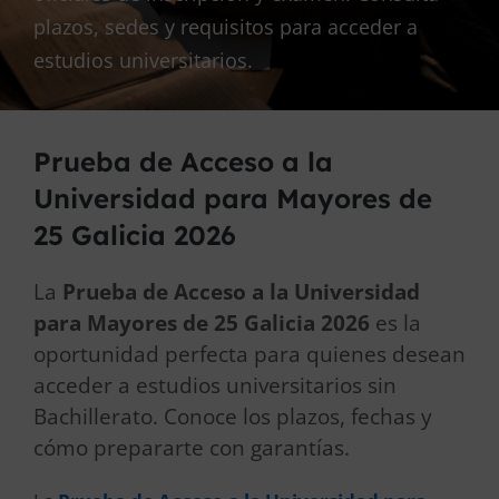
plazos, sedes y requisitos para acceder a
estudios universitarios.
Prueba de Acceso a la
Universidad para Mayores de
25 Galicia 2026
La
Prueba de Acceso a la Universidad
para Mayores de 25 Galicia 2026
es la
oportunidad perfecta para quienes desean
acceder a estudios universitarios sin
Bachillerato. Conoce los plazos, fechas y
cómo prepararte con garantías.