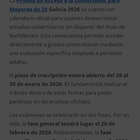
La
Prueba de Acceso a la Universidad para
Mayores de 25
Galicia 2026
ya cuenta con
calendario oficial para quienes desean iniciar
estudios universitarios sin disponer del título de
Bachillerato. Esta convocatoria permite acceder
directamente a grados universitarios mediante
una evaluación específica adaptada a personas
adultas.
El
plazo de inscripción estará abierto del 26 al
30 de enero de 2026
. Es fundamental realizar el
trámite dentro de estas fechas para poder
participar en las pruebas oficiales.
Los exámenes se celebrarán en dos fases. Por un
lado, la
fase general tendrá lugar el 20 de
febrero de 2026
. Posteriormente, la
fase