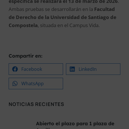
específica se realizará el 13 de marzo de 2026
.
Ambas pruebas se desarrollarán en la
Facultad
de Derecho de la Universidad de Santiago de
Compostela
, situada en el Campus Vida.
Compartir en:
Facebook
LinkedIn
WhatsApp
NOTICIAS RECIENTES
Abierto el plazo para 1 plaza de