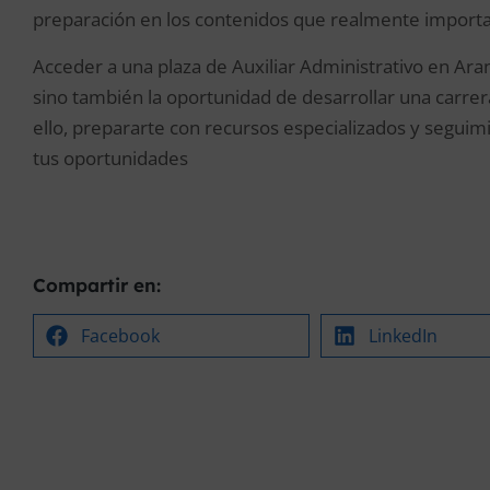
preparación en los contenidos que realmente importa
Acceder a una plaza de Auxiliar Administrativo en Aran
sino también la oportunidad de desarrollar una carrera
ello, prepararte con recursos especializados y seguim
tus oportunidades
Compartir en:
Facebook
LinkedIn