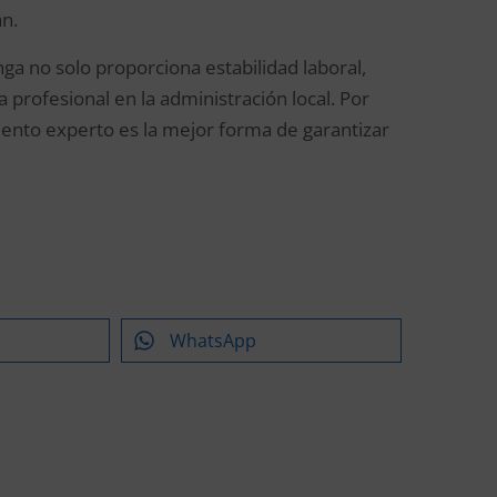
n.
ga no solo proporciona estabilidad laboral,
 profesional en la administración local. Por
iento experto es la mejor forma de garantizar
WhatsApp