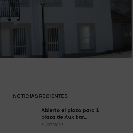
NOTICIAS RECIENTES
Abierto el plazo para 1
plaza de Auxiliar…
31/07/2026