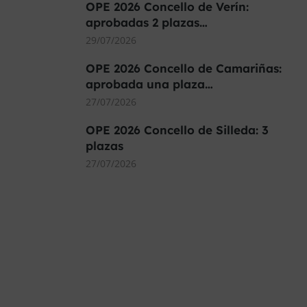
OPE 2026 Concello de Verín:
aprobadas 2 plazas…
29/07/2026
OPE 2026 Concello de Camariñas:
aprobada una plaza…
27/07/2026
OPE 2026 Concello de Silleda: 3
plazas
27/07/2026
MÁS DE 40.000 PLAZAS