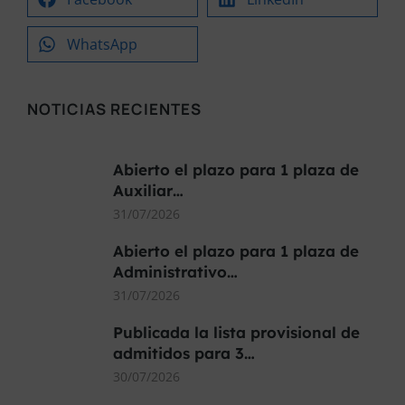
WhatsApp
NOTICIAS RECIENTES
Abierto el plazo para 1 plaza de
Auxiliar…
31/07/2026
Abierto el plazo para 1 plaza de
Administrativo…
31/07/2026
Publicada la lista provisional de
admitidos para 3…
30/07/2026