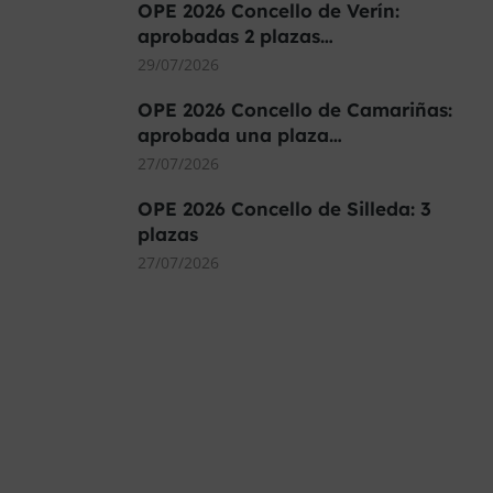
OPE 2026 Concello de Verín:
aprobadas 2 plazas…
29/07/2026
OPE 2026 Concello de Camariñas:
aprobada una plaza…
27/07/2026
OPE 2026 Concello de Silleda: 3
plazas
27/07/2026
MÁS DE 40.000 PLAZAS