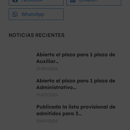
WhatsApp
NOTICIAS RECIENTES
Abierto el plazo para 1 plaza de
Auxiliar…
31/07/2026
Abierto el plazo para 1 plaza de
Administrativo…
31/07/2026
Publicada la lista provisional de
admitidos para 3…
30/07/2026