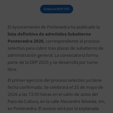
Enlace al BOP | PO
El Ayuntamiento de Pontevedra ha publicado la
lista definitiva de admitidos Subalterno
Pontevedra 2026
, correspondiente al proceso
selectivo para cubrir tres plazas de subalterno de
administración general. La convocatoria forma
parte de la OEP 2025 y se desarrolla por turno
libre.
El primer ejercicio del proceso selectivo ya tiene
fecha confirmada. Se celebrará el 25 de mayo de
2026 a las 13:30 horas en el salón de actos del
Pazo da Cultura, en la calle Alexandre Bóveda, s/n,
en Pontevedra. El acceso será por la explanada