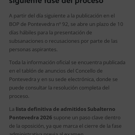
siguiente fase del proceso
A partir del día siguiente a la publicación en el
BOP de Pontevedra nº 92, se abre un plazo de 10
días hábiles para la presentación de
subsanaciones o recusaciones por parte de las
personas aspirantes.
Toda la información oficial se encuentra publicada
en el tablón de anuncios del Concello de
Pontevedra y en su sede electrónica, donde se
puede consultar la resolución completa del
proceso.
La
lista definitiva de admitidos Subalterno
Pontevedra 2026
supone un paso clave dentro
de la oposición, ya que marca el cierre de la fase
administrativa previa al examen.