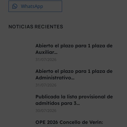
WhatsApp
NOTICIAS RECIENTES
Abierto el plazo para 1 plaza de
Auxiliar…
31/07/2026
Abierto el plazo para 1 plaza de
Administrativo…
31/07/2026
Publicada la lista provisional de
admitidos para 3…
30/07/2026
OPE 2026 Concello de Verín: