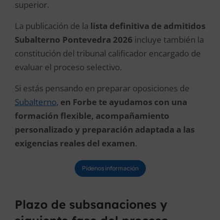
superior.
La publicación de la
lista definitiva de admitidos
Subalterno Pontevedra 2026
incluye también la
constitución del tribunal calificador encargado de
evaluar el proceso selectivo.
Si estás pensando en preparar oposiciones de
Subalterno
,
en Forbe te ayudamos con una
formación flexible, acompañamiento
personalizado y preparación adaptada a las
exigencias reales del examen
.
Pídenos información
Plazo de subsanaciones y