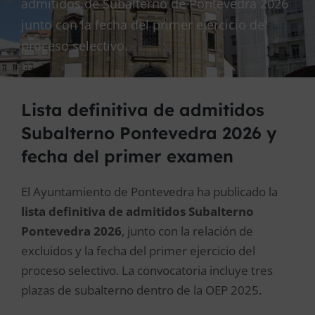
admitidos de Subalterno de Pontevedra 2026
junto con la fecha del primer ejercicio del
proceso selectivo.
Lista definitiva de admitidos
Subalterno Pontevedra 2026 y
fecha del primer examen
El Ayuntamiento de Pontevedra ha publicado la
lista definitiva de admitidos Subalterno
Pontevedra 2026
, junto con la relación de
excluidos y la fecha del primer ejercicio del
proceso selectivo. La convocatoria incluye tres
plazas de subalterno dentro de la OEP 2025.