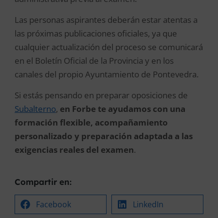
Las personas aspirantes deberán estar atentas a
las próximas publicaciones oficiales, ya que
cualquier actualización del proceso se comunicará
en el Boletín Oficial de la Provincia y en los
canales del propio Ayuntamiento de Pontevedra.
Si estás pensando en preparar oposiciones de
Subalterno
,
en Forbe te ayudamos con una
formación flexible, acompañamiento
personalizado y preparación adaptada a las
exigencias reales del examen
.
Compartir en:
Facebook
LinkedIn