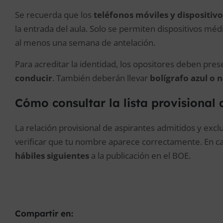
Se recuerda que los
teléfonos móviles y dispositivo
la entrada del aula. Solo se permiten dispositivos méd
al menos una semana de antelación.
Para acreditar la identidad, los opositores deben pre
conducir
. También deberán llevar
bolígrafo azul o 
Cómo consultar la lista provisional
La relación provisional de aspirantes admitidos y exclu
verificar que tu nombre aparece correctamente. En ca
hábiles siguientes
a la publicación en el BOE.
Compartir en: