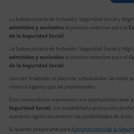
La Subsecretaría de Inclusión, Seguridad Social y Mig
admitidos y excluidos
al proceso selectivo para el
Cu
de la Seguridad Social
.
La Subsecretaría de Inclusión, Seguridad Social y Mig
admitidos y excluidos
al proceso selectivo para el
Cu
de la Seguridad Social
.
Una vez finalizado el plazo de subsanación, las listas 
mismos lugares que las provisionales.
Esta convocatoria representa una oportunidad clave p
Seguridad Social
, con estabilidad y proyección profe
aumenta significativamente las posibilidades de éxito.
Si quieres prepararte para
Administrativo de la Seguri