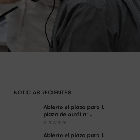
NOTICIAS RECIENTES
Abierto el plazo para 1
plaza de Auxiliar…
31/07/2026
Abierto el plazo para 1