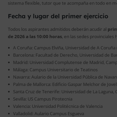
sistema flexible, tutor que te acompaña en todo en 
Fecha y lugar del primer ejercicio
Todos los aspirantes admitidos deberán acudir al
prim
de 2026 a las 10:00 horas
, en las sedes provinciales h
A Coruña: Campus Elviña, Universidad de A Coruña
Barcelona: Facultad de Derecho, Universidad de Ba
Madrid: Universidad Complutense de Madrid, Cam
Málaga: Campus Universitario de Teatinos
Navarra: Aulario de la Universidad Pública de Nava
Palma de Mallorca: Edificio Gaspar Melchor de Jove
Santa Cruz de Tenerife: Universidad de La Laguna,
Sevilla: US Campus Pirotecnia
Valencia: Universidad Politécnica de Valencia
Valladolid: Aulario Campus Esgueva