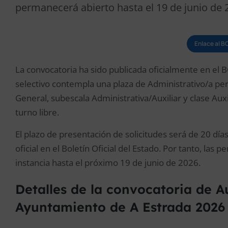
permanecerá abierto hasta el 19 de junio de 
Enlace al B
La convocatoria ha sido publicada oficialmente en el
selectivo contempla una plaza de Administrativo/a per
General, subescala Administrativa/Auxiliar y clase Aux
turno libre.
El plazo de presentación de solicitudes será de 20 días
oficial en el Boletín Oficial del Estado. Por tanto, las
instancia hasta el próximo 19 de junio de 2026.
Detalles de la convocatoria de Au
Ayuntamiento de A Estrada 2026