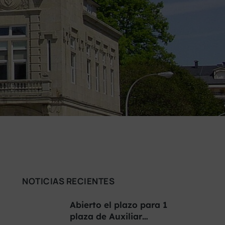
NOTICIAS RECIENTES
Abierto el plazo para 1
plaza de Auxiliar…