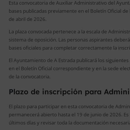
Esta convocatoria de Auxiliar Administrativo del Ayun
bases publicadas previamente en el Boletín Oficial de
de abril de 2026.
La plaza convocada pertenece a la escala de Administr
sistema de oposición. Las personas aspirantes deberán
bases oficiales para completar correctamente la inscri
El Ayuntamiento de A Estrada publicará los siguientes
en el Boletín Oficial correspondiente y en la sede ele
de la convocatoria.
Plazo de inscripción para Admini
El plazo para participar en esta convocatoria de Admi
permanecerá abierto hasta el 19 de junio de 2026. Es i
últimos días y revisar toda la documentación necesaria