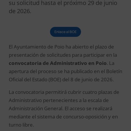
su solicitud hasta el próximo 29 de junio
de 2026.
Enlace al BOE
El Ayuntamiento de Poio ha abierto el plazo de
presentación de solicitudes para participar en la
convocatoria de Administrativo en Poio
. La
apertura del proceso se ha publicado en el Boletín
Oficial del Estado (BOE) del 8 de junio de 2026.
La convocatoria permitirá cubrir cuatro plazas de
Administrativo pertenecientes a la escala de
Administración General. El acceso se realizará
mediante el sistema de concurso-oposición y en
turno libre.