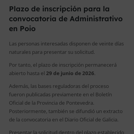
Plazo de inscripción para la
convocatoria de Administrativo
en Poio
Las personas interesadas disponen de veinte días
naturales para presentar su solicitud.
Por tanto, el plazo de inscripción permanecerá
abierto hasta el
29 de junio de 2026
.
Además, las bases reguladoras del proceso
fueron publicadas previamente en el Boletín
Oficial de la Provincia de Pontevedra.
Posteriormente, también se difundió un extracto
de la convocatoria en el Diario Oficial de Galicia.
Presentar la solicitud dentro del plazo establecido