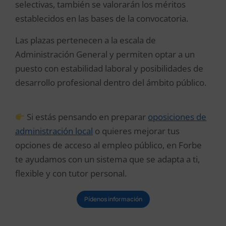
selectivas, también se valorarán los méritos
establecidos en las bases de la convocatoria.
Las plazas pertenecen a la escala de
Administración General y permiten optar a un
puesto con estabilidad laboral y posibilidades de
desarrollo profesional dentro del ámbito público.
Si estás pensando en preparar
oposiciones de
administración local
o quieres mejorar tus
opciones de acceso al empleo público, en Forbe
te ayudamos con un sistema que se adapta a ti,
flexible y con tutor personal.
Pídenos información