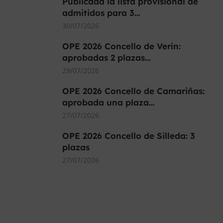
Publicada la lista provisional de
admitidos para 3…
30/07/2026
OPE 2026 Concello de Verín:
aprobadas 2 plazas…
29/07/2026
OPE 2026 Concello de Camariñas:
aprobada una plaza…
27/07/2026
OPE 2026 Concello de Silleda: 3
plazas
27/07/2026