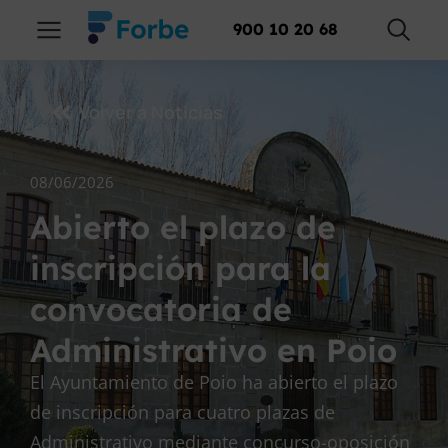
900 10 20 68
Volver a Noticias
08/06/2026
Abierto el plazo de
inscripción para la
convocatoria de
Administrativo en Poio
El Ayuntamiento de Poio ha abierto el plazo
de inscripción para cuatro plazas de
Administrativo mediante concurso-oposición