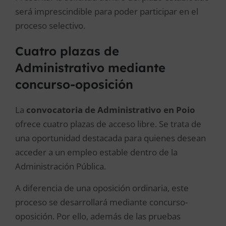
será imprescindible para poder participar en el
proceso selectivo.
Cuatro plazas de
Administrativo mediante
concurso-oposición
La
convocatoria de Administrativo en Poio
ofrece cuatro plazas de acceso libre. Se trata de
una oportunidad destacada para quienes desean
acceder a un empleo estable dentro de la
Administración Pública.
A diferencia de una oposición ordinaria, este
proceso se desarrollará mediante concurso-
oposición. Por ello, además de las pruebas