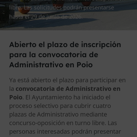
libre. Las solicitudes podrán presentarse
hasta el 29 de junio de 2026.
Abierto el plazo de inscripción
para la convocatoria de
Administrativo en Poio
Ya está abierto el plazo para participar en
la
convocatoria de Administrativo en
Poio
. El Ayuntamiento ha iniciado el
proceso selectivo para cubrir cuatro
plazas de Administrativo mediante
concurso-oposición en turno libre. Las
personas interesadas podrán presentar