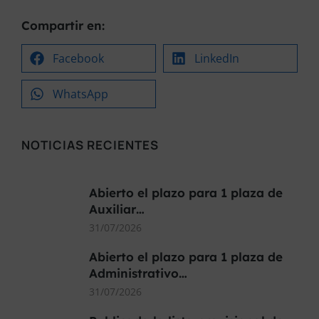
Compartir en:
Facebook
LinkedIn
WhatsApp
NOTICIAS RECIENTES
Abierto el plazo para 1 plaza de
Auxiliar…
31/07/2026
Abierto el plazo para 1 plaza de
Administrativo…
31/07/2026