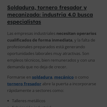
Soldadura, tornero fresador y
mecanizado: industria 4.0 busca
especialistas
Las empresas industriales
necesitan operarios
cualificados de forma inmediata
, y la falta de
profesionales preparados está generando
oportunidades laborales muy atractivas. Son
empleos técnicos, bien remunerados y con una
demanda que no deja de crecer.
Formarse en
soldadura
,
mecánico
o como
tornero fresador
abre la puerta a incorporarse
rápidamente a sectores como:
Talleres metálicos