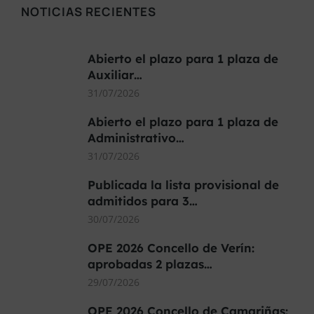
NOTICIAS RECIENTES
Abierto el plazo para 1 plaza de
Auxiliar…
31/07/2026
Abierto el plazo para 1 plaza de
Administrativo…
31/07/2026
Publicada la lista provisional de
admitidos para 3…
30/07/2026
OPE 2026 Concello de Verín:
aprobadas 2 plazas…
29/07/2026
OPE 2026 Concello de Camariñas: