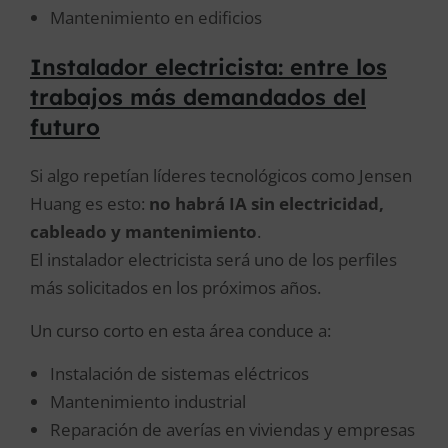
Mantenimiento en edificios
Instalador electricista: entre los
trabajos más demandados del
futuro
Si algo repetían líderes tecnológicos como Jensen
Huang es esto:
no habrá IA sin electricidad,
cableado y mantenimiento
.
El instalador electricista será uno de los perfiles
más solicitados en los próximos años.
Un curso corto en esta área conduce a:
Instalación de sistemas eléctricos
Mantenimiento industrial
Reparación de averías en viviendas y empresas