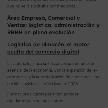
que no será sustituida por máquinas.
Área Empresa, Comercial y
Ventas: logística, administración y
RRHH en plena evolución
Logística de almacén: el motor
oculto del comercio digital
La cadena logística se ha convertido en un pilar
esencial de la economía. Con la expansión del e-
commerce y la automatización de almacenes, los
perfiles logísticos serán clave en 2026.
Formaciones cortas permiten acceder
rápidamente a puestos como: