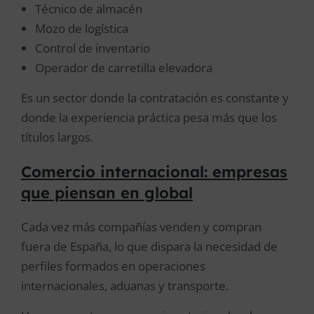
Técnico de almacén
Mozo de logística
Control de inventario
Operador de carretilla elevadora
Es un sector donde la contratación es constante y
donde la experiencia práctica pesa más que los
títulos largos.
Comercio internacional: empresas
que piensan en global
Cada vez más compañías venden y compran
fuera de España, lo que dispara la necesidad de
perfiles formados en operaciones
internacionales, aduanas y transporte.