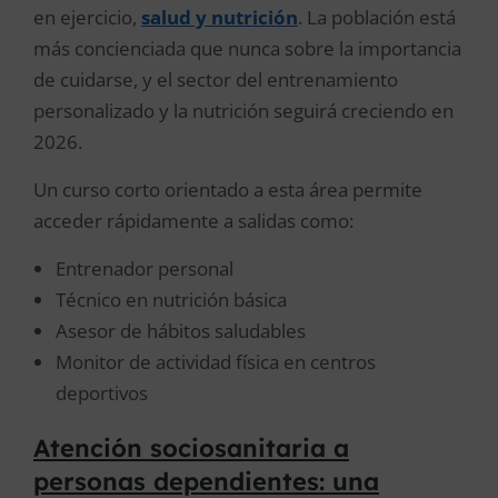
en ejercicio,
salud y nutrición
. La población está
más concienciada que nunca sobre la importancia
de cuidarse, y el sector del entrenamiento
personalizado y la nutrición seguirá creciendo en
2026.
Un curso corto orientado a esta área permite
acceder rápidamente a salidas como:
Entrenador personal
Técnico en nutrición básica
Asesor de hábitos saludables
Monitor de actividad física en centros
deportivos
Atención sociosanitaria a
personas dependientes: una