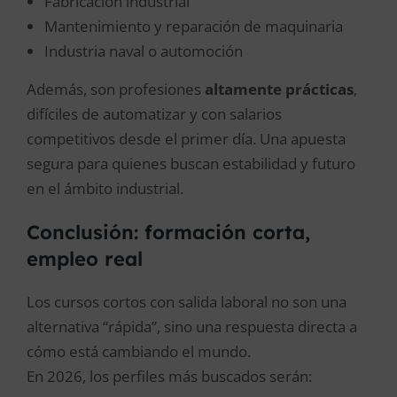
Fabricación industrial
Mantenimiento y reparación de maquinaria
Industria naval o automoción
Además, son profesiones
altamente prácticas
,
difíciles de automatizar y con salarios
competitivos desde el primer día. Una apuesta
segura para quienes buscan estabilidad y futuro
en el ámbito industrial.
Conclusión: formación corta,
empleo real
Los cursos cortos con salida laboral no son una
alternativa “rápida”, sino una respuesta directa a
cómo está cambiando el mundo.
En 2026, los perfiles más buscados serán: