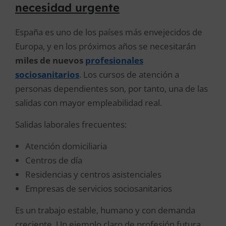
necesidad urgente
España es uno de los países más envejecidos de
Europa, y en los próximos años se necesitarán
miles de nuevos
profesionales
sociosanitarios
. Los cursos de atención a
personas dependientes son, por tanto, una de las
salidas con mayor empleabilidad real.
Salidas laborales frecuentes:
Atención domiciliaria
Centros de día
Residencias y centros asistenciales
Empresas de servicios sociosanitarios
Es un trabajo estable, humano y con demanda
creciente. Un ejemplo claro de profesión futura