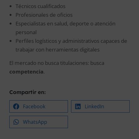
Técnicos cualificados
Profesionales de oficios
Especialistas en salud, deporte o atención
personal
Perfiles logísticos y administrativos capaces de
trabajar con herramientas digitales
El mercado no busca titulaciones: busca
competencia
.
Compartir en:
Facebook
LinkedIn
WhatsApp