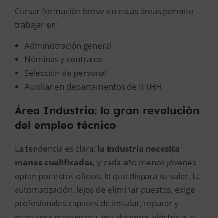
Cursar formación breve en estas áreas permite
trabajar en:
Administración general
Nóminas y contratos
Selección de personal
Auxiliar en departamentos de RRHH
Área Industria: la gran revolución
del empleo técnico
La tendencia es clara:
la industria necesita
manos cualificadas
, y cada año menos jóvenes
optan por estos oficios, lo que dispara su valor. La
automatización, lejos de eliminar puestos, exige
profesionales capaces de instalar, reparar y
mantener maquinaria, instalaciones eléctricas o