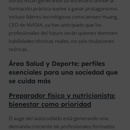
oficios están generando un escenario donde la
formación práctica vuelve a ganar protagonismo.
Incluso líderes tecnológicos como Jensen Huang,
CEO de NVIDIA, ya han anticipado que los
profesionales del futuro serán quienes dominen
habilidades técnicas reales, no solo titulaciones
teóricas.
Área Salud y Deporte: perfiles
esenciales para una sociedad que
se cuida más
Preparador físico y nutricionista:
bienestar como prioridad
El auge del autocuidado está generando una
demanda creciente de profesionales formados