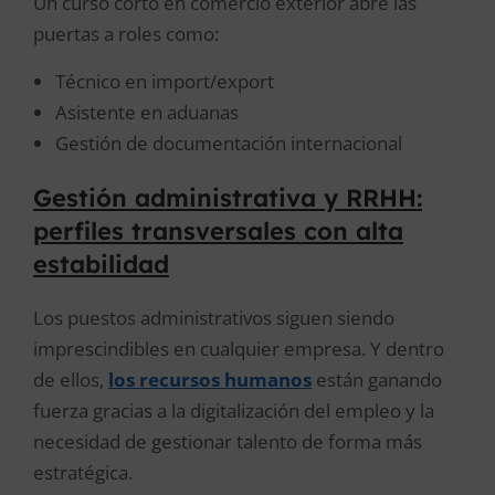
Un curso corto en comercio exterior abre las
puertas a roles como:
Técnico en import/export
Asistente en aduanas
Gestión de documentación internacional
Gestión administrativa y RRHH:
perfiles transversales con alta
estabilidad
Los puestos administrativos siguen siendo
imprescindibles en cualquier empresa. Y dentro
de ellos,
los recursos humanos
están ganando
fuerza gracias a la digitalización del empleo y la
necesidad de gestionar talento de forma más
estratégica.