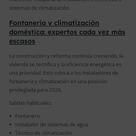
sistemas de climatización.
Fontanería y climatización
doméstica: expertos cada vez más
escasos
La construcción y reforma continúa creciendo, la
vivienda se tecnifica y la eficiencia energética es
una prioridad. Esto coloca a los instaladores de
fontanería y climatización en una posición
privilegiada para 2026.
Salidas habituales:
Fontanero
Instalador de sistemas de agua
Técnico de climatización