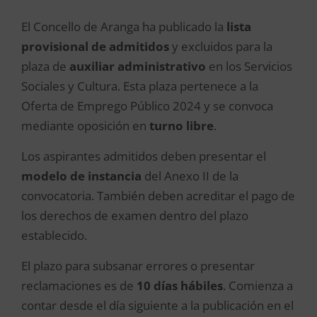
El Concello de Aranga ha publicado la
lista
provisional de admitidos
y excluidos para la
plaza de
auxiliar administrativo
en los Servicios
Sociales y Cultura. Esta plaza pertenece a la
Oferta de Emprego Público 2024 y se convoca
mediante oposición en
turno libre
.
Los aspirantes admitidos deben presentar el
modelo de instancia
del Anexo II de la
convocatoria. También deben acreditar el pago de
los derechos de examen dentro del plazo
establecido.
El plazo para subsanar errores o presentar
reclamaciones es de
10 días hábiles
. Comienza a
contar desde el día siguiente a la publicación en el