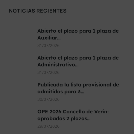
NOTICIAS RECIENTES
Abierto el plazo para 1 plaza de
Auxiliar…
31/07/2026
Abierto el plazo para 1 plaza de
Administrativo…
31/07/2026
Publicada la lista provisional de
admitidos para 3…
30/07/2026
OPE 2026 Concello de Verín:
aprobadas 2 plazas…
29/07/2026