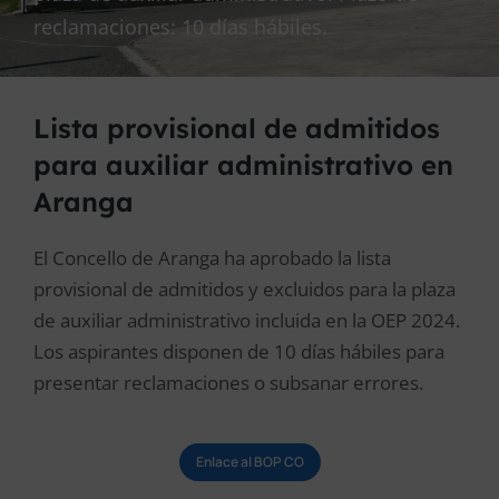
reclamaciones: 10 días hábiles.
Lista provisional de admitidos
para auxiliar administrativo en
Aranga
El Concello de Aranga ha aprobado la lista
provisional de admitidos y excluidos para la plaza
de auxiliar administrativo incluida en la OEP 2024.
Los aspirantes disponen de 10 días hábiles para
presentar reclamaciones o subsanar errores.
Enlace al BOP CO