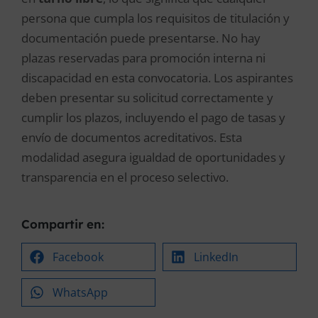
persona que cumpla los requisitos de titulación y
documentación puede presentarse. No hay
plazas reservadas para promoción interna ni
discapacidad en esta convocatoria. Los aspirantes
deben presentar su solicitud correctamente y
cumplir los plazos, incluyendo el pago de tasas y
envío de documentos acreditativos. Esta
modalidad asegura igualdad de oportunidades y
transparencia en el proceso selectivo.
Compartir en:
Facebook
LinkedIn
WhatsApp