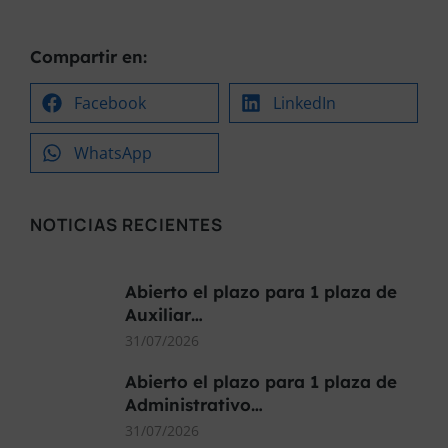
Compartir en:
Facebook
LinkedIn
WhatsApp
NOTICIAS RECIENTES
Abierto el plazo para 1 plaza de
Auxiliar…
31/07/2026
Abierto el plazo para 1 plaza de
Administrativo…
31/07/2026