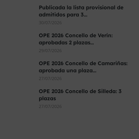
Publicada la lista provisional de
admitidos para 3…
30/07/2026
OPE 2026 Concello de Verín:
aprobadas 2 plazas…
29/07/2026
OPE 2026 Concello de Camariñas:
aprobada una plaza…
27/07/2026
OPE 2026 Concello de Silleda: 3
plazas
27/07/2026