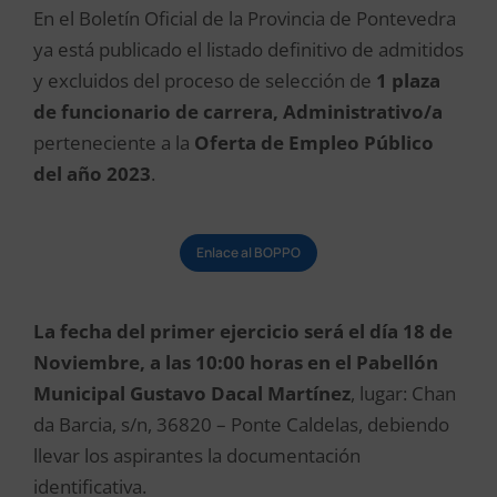
En el Boletín Oficial de la Provincia de Pontevedra
ya está publicado el listado definitivo de admitidos
y excluidos del proceso de selección de
1 plaza
de funcionario de carrera, Administrativo/a
perteneciente a la
Oferta de Empleo Público
del año 2023
.
Enlace al BOPPO
La fecha del primer ejercicio será el día 18 de
Noviembre, a las 10:00 horas en el Pabellón
Municipal Gustavo Dacal Martínez
, lugar: Chan
da Barcia, s/n, 36820 – Ponte Caldelas, debiendo
llevar los aspirantes la documentación
identificativa.