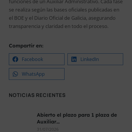
funciones de un Auxiliar Administrativo. Cada fase
se realiza según las bases oficiales publicadas en
el BOE y el Diario Oficial de Galicia, asegurando
transparencia y claridad en todo el proceso.
Compartir en:
Facebook
LinkedIn
WhatsApp
NOTICIAS RECIENTES
Abierto el plazo para 1 plaza de
Auxiliar…
31/07/2026