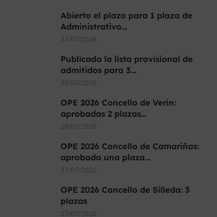
Abierto el plazo para 1 plaza de
Administrativo…
31/07/2026
Publicada la lista provisional de
admitidos para 3…
30/07/2026
OPE 2026 Concello de Verín:
aprobadas 2 plazas…
29/07/2026
OPE 2026 Concello de Camariñas:
aprobada una plaza…
27/07/2026
OPE 2026 Concello de Silleda: 3
plazas
27/07/2026