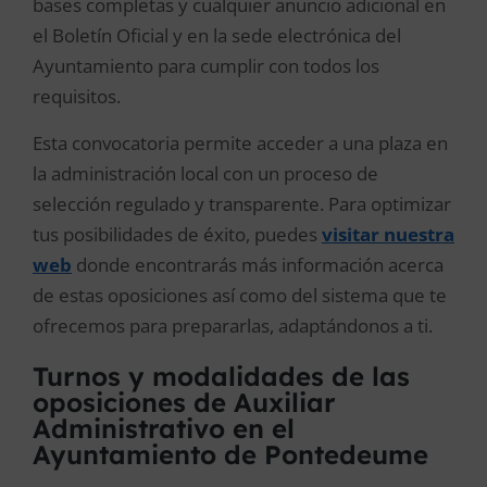
bases completas y cualquier anuncio adicional en
el Boletín Oficial y en la sede electrónica del
Ayuntamiento para cumplir con todos los
requisitos.
Esta convocatoria permite acceder a una plaza en
la administración local con un proceso de
selección regulado y transparente. Para optimizar
tus posibilidades de éxito, puedes
visitar nuestra
web
donde encontrarás más información acerca
de estas oposiciones así como del sistema que te
ofrecemos para prepararlas, adaptándonos a ti.
Turnos y modalidades de las
oposiciones de Auxiliar
Administrativo en el
Ayuntamiento de Pontedeume