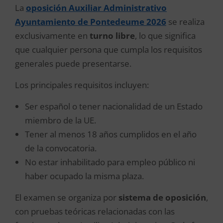
La
oposición Auxiliar Administrativo
Ayuntamiento de Pontedeume 2026
se realiza
exclusivamente en
turno libre
, lo que significa
que cualquier persona que cumpla los requisitos
generales puede presentarse.
Los principales requisitos incluyen:
Ser español o tener nacionalidad de un Estado
miembro de la UE.
Tener al menos 18 años cumplidos en el año
de la convocatoria.
No estar inhabilitado para empleo público ni
haber ocupado la misma plaza.
El examen se organiza por
sistema de oposición
,
con pruebas teóricas relacionadas con las