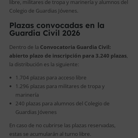
libre, militares de tropa y marinería y alumnos del
Colegio de Guardias Jóvenes.
Plazas convocadas en la
Guardia Civil 2026
Dentro de la
Convocatoria Guardia Civil:
abierto plazo de inscripción para 3.240 plazas
,
la distribución es la siguiente:
1.704 plazas para acceso libre
1.296 plazas para militares de tropa y
marinería
240 plazas para alumnos del Colegio de
Guardias Jóvenes
En caso de no cubrirse las plazas reservadas,
estas se acumularán al turno libre.