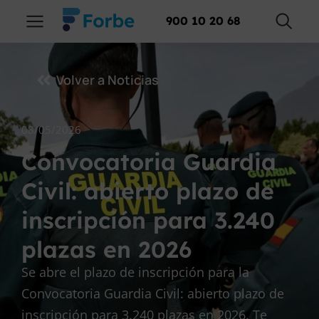
900 10 20 68
Volver a Noticias
08/05/2026
Convocatoria Guardia
Civil: abierto plazo de
inscripción para 3.240
plazas en 2026
Se abre el plazo de inscripción para la
Convocatoria Guardia Civil: abierto plazo de
inscripción para 3.240 plazas en 2026. Te