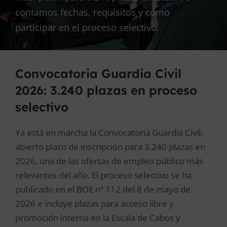
contamos fechas, requisitos y cómo
participar en el proceso selectivo.
Convocatoria Guardia Civil
2026: 3.240 plazas en proceso
selectivo
Ya está en marcha la Convocatoria Guardia Civil:
abierto plazo de inscripción para 3.240 plazas en
2026, una de las ofertas de empleo público más
relevantes del año. El proceso selectivo se ha
publicado en el BOE nº 112 del 8 de mayo de
2026 e incluye plazas para acceso libre y
promoción interna en la Escala de Cabos y