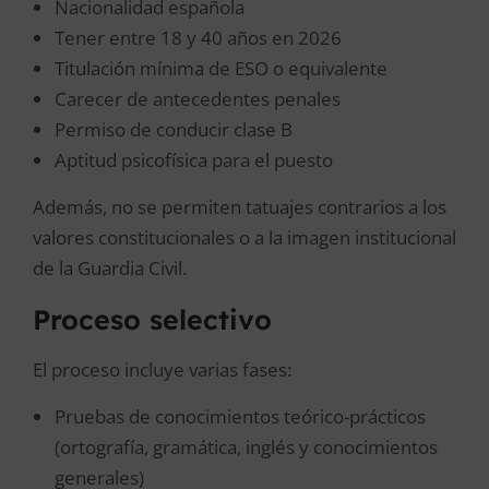
Nacionalidad española
Tener entre 18 y 40 años en 2026
Titulación mínima de ESO o equivalente
Carecer de antecedentes penales
Permiso de conducir clase B
Aptitud psicofísica para el puesto
Además, no se permiten tatuajes contrarios a los
valores constitucionales o a la imagen institucional
de la Guardia Civil.
Proceso selectivo
El proceso incluye varias fases:
Pruebas de conocimientos teórico-prácticos
(ortografía, gramática, inglés y conocimientos
generales)