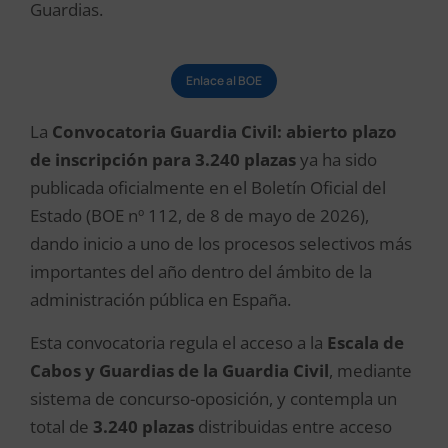
Guardias.
Enlace al BOE
La
Convocatoria Guardia Civil: abierto plazo
de inscripción para 3.240 plazas
ya ha sido
publicada oficialmente en el Boletín Oficial del
Estado (BOE nº 112, de 8 de mayo de 2026),
dando inicio a uno de los procesos selectivos más
importantes del año dentro del ámbito de la
administración pública en España.
Esta convocatoria regula el acceso a la
Escala de
Cabos y Guardias de la Guardia Civil
, mediante
sistema de concurso-oposición, y contempla un
total de
3.240 plazas
distribuidas entre acceso