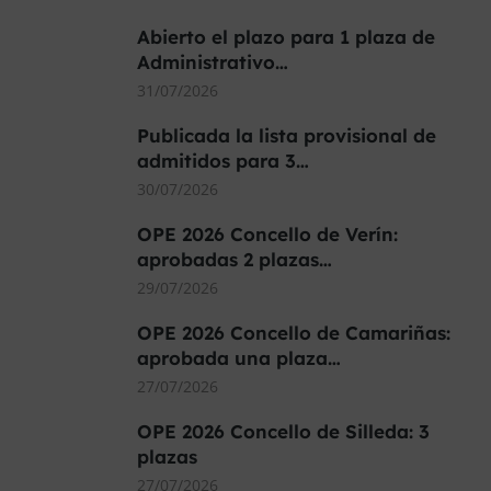
Abierto el plazo para 1 plaza de
Administrativo…
31/07/2026
Publicada la lista provisional de
admitidos para 3…
30/07/2026
OPE 2026 Concello de Verín:
aprobadas 2 plazas…
29/07/2026
OPE 2026 Concello de Camariñas:
aprobada una plaza…
27/07/2026
OPE 2026 Concello de Silleda: 3
plazas
27/07/2026