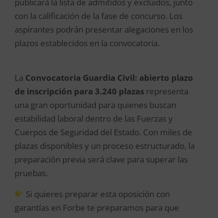
publicará la lista de admitidos y excluidos, junto
con la calificación de la fase de concurso. Los
aspirantes podrán presentar alegaciones en los
plazos establecidos en la convocatoria.
La
Convocatoria Guardia Civil: abierto plazo
de inscripción para 3.240 plazas
representa
una gran oportunidad para quienes buscan
estabilidad laboral dentro de las Fuerzas y
Cuerpos de Seguridad del Estado. Con miles de
plazas disponibles y un proceso estructurado, la
preparación previa será clave para superar las
pruebas.
Si quieres preparar esta oposición con
garantías en Forbe te preparamos para que