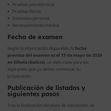
Pruebas psicotécnicas
Pruebas físicas
Entrevista personal
Reconocimiento médico
Fecha de examen
Según la información disponible, la
fecha
prevista del examen es el 15 de mayo de 2026
en Silleda (Galicia)
, un dato clave para los
aspirantes que ya deben comenzar su
preparación.
Publicación de listados y
siguientes pasos
Tras la finalización del plazo de inscripción, se