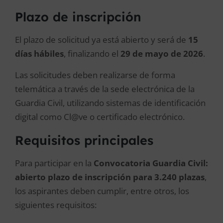
Plazo de inscripción
El plazo de solicitud ya está abierto y será de
15
días hábiles
, finalizando el
29 de mayo de 2026
.
Las solicitudes deben realizarse de forma
telemática a través de la sede electrónica de la
Guardia Civil, utilizando sistemas de identificación
digital como Cl@ve o certificado electrónico.
Requisitos principales
Para participar en la
Convocatoria Guardia Civil:
abierto plazo de inscripción para 3.240 plazas
,
los aspirantes deben cumplir, entre otros, los
siguientes requisitos: