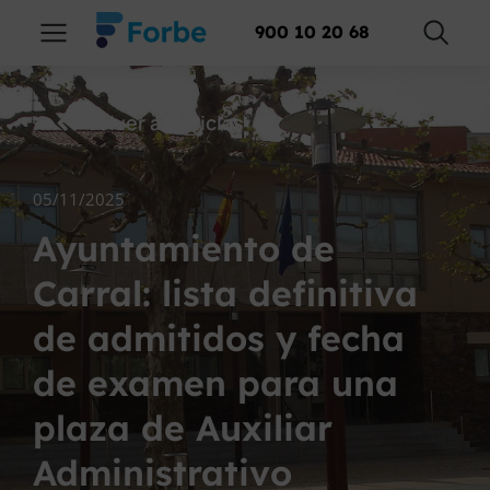
900 10 20 68
Volver a Noticias
05/11/2025
Ayuntamiento de
Carral: lista definitiva
de admitidos y fecha
de examen para una
plaza de Auxiliar
Administrativo