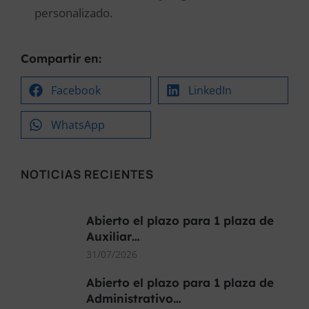
personalizado.
Compartir en:
Facebook
LinkedIn
WhatsApp
NOTICIAS RECIENTES
Abierto el plazo para 1 plaza de
Auxiliar…
31/07/2026
Abierto el plazo para 1 plaza de
Administrativo…