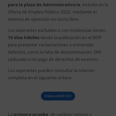
para la plaza de Administrativo/a
, incluida en la
Oferta de Empleo Público 2022, mediante el
sistema de oposición en turno libre.
Los aspirantes excluidos o con incidencias tienen
10 días hábiles
desde la publicación en el BOP
para presentar reclamaciones o enmendar
defectos, como la falta de documentación, DNI
caducado o no pago de derechos de examen.
Los aspirantes pueden consultar la relación
completa en el siguiente enlace:
Enlace al BOP | CO
La
primera prueba
, de carácter teórico y