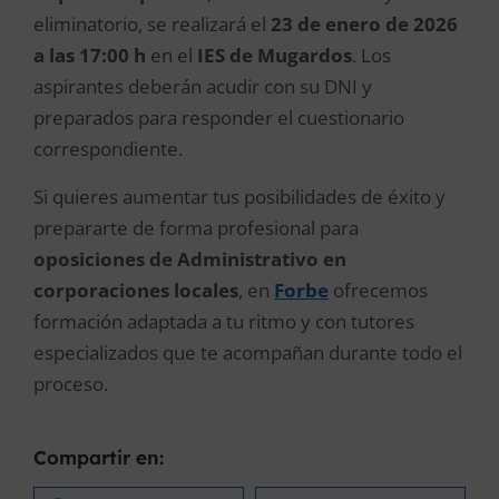
eliminatorio, se realizará el
23 de enero de 2026
a las 17:00 h
en el
IES de Mugardos
. Los
aspirantes deberán acudir con su DNI y
preparados para responder el cuestionario
correspondiente.
Si quieres aumentar tus posibilidades de éxito y
prepararte de forma profesional para
oposiciones de Administrativo en
corporaciones locales
, en
Forbe
ofrecemos
formación adaptada a tu ritmo y con tutores
especializados que te acompañan durante todo el
proceso.
Compartir en: