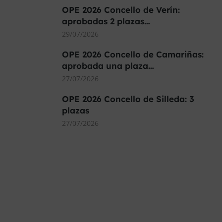
OPE 2026 Concello de Verín:
aprobadas 2 plazas…
29/07/2026
OPE 2026 Concello de Camariñas:
aprobada una plaza…
27/07/2026
OPE 2026 Concello de Silleda: 3
plazas
27/07/2026
MÁS DE 40.000 PLAZAS