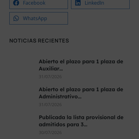
Facebook
LinkedIn
WhatsApp
NOTICIAS RECIENTES
Abierto el plazo para 1 plaza de
Auxiliar…
31/07/2026
Abierto el plazo para 1 plaza de
Administrativo…
31/07/2026
Publicada la lista provisional de
admitidos para 3…
30/07/2026