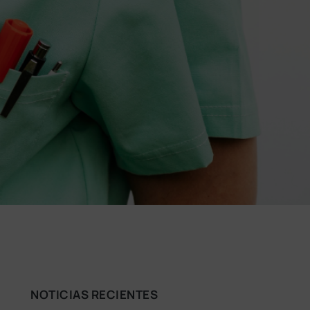
NOTICIAS RECIENTES