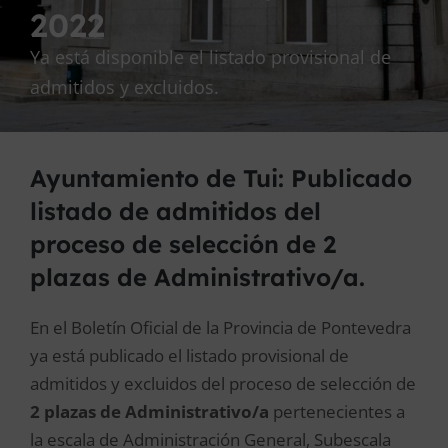
2022
Ya está disponible el listado provisional de
admitidos y excluidos.
Ayuntamiento de Tui: Publicado
listado de admitidos del
proceso de selección de 2
plazas de Administrativo/a.
En el Boletín Oficial de la Provincia de Pontevedra
ya está publicado el listado provisional de
admitidos y excluidos del proceso de selección de
2 plazas de Administrativo/a
pertenecientes a
la escala de Administración General, Subescala