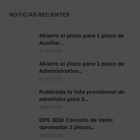
NOTICIAS RECIENTES
Abierto el plazo para 1 plaza de
Auxiliar…
31/07/2026
Abierto el plazo para 1 plaza de
Administrativo…
31/07/2026
Publicada la lista provisional de
admitidos para 3…
30/07/2026
OPE 2026 Concello de Verín:
aprobadas 2 plazas…
29/07/2026