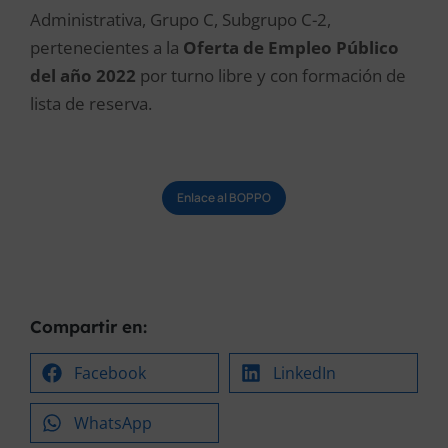
Administrativa, Grupo C, Subgrupo C-2,
pertenecientes a la
Oferta de Empleo Público
del año 2022
por turno libre y con formación de
lista de reserva.
Enlace al BOPPO
Compartir en:
Facebook
LinkedIn
WhatsApp