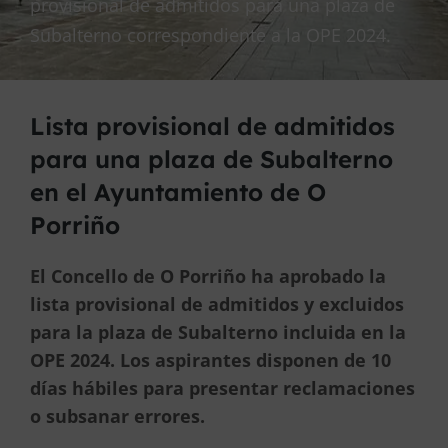
provisional de admitidos para una plaza de
Subalterno correspondiente a la OPE 2024.
Lista provisional de admitidos
para una plaza de Subalterno
en el Ayuntamiento de O
Porriño
El Concello de O Porriño ha aprobado la
lista provisional de admitidos y excluidos
para la plaza de Subalterno incluida en la
OPE 2024. Los aspirantes disponen de 10
días hábiles para presentar reclamaciones
o subsanar errores.