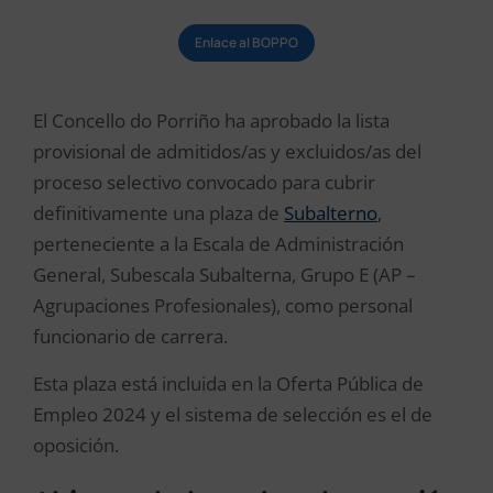
Enlace al BOPPO
El
Concello do Porriño
ha aprobado la lista
provisional de admitidos/as y excluidos/as del
proceso selectivo convocado para cubrir
definitivamente una plaza de
Subalterno
,
perteneciente a la Escala de Administración
General, Subescala Subalterna, Grupo E (AP –
Agrupaciones Profesionales), como personal
funcionario de carrera.
Esta plaza está incluida en la Oferta Pública de
Empleo 2024 y el sistema de selección es el de
oposición.