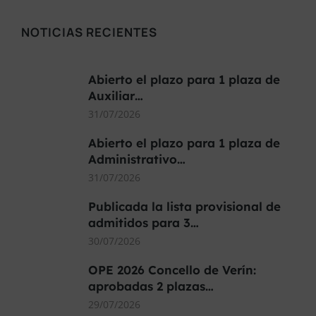
NOTICIAS RECIENTES
Abierto el plazo para 1 plaza de
Auxiliar…
31/07/2026
Abierto el plazo para 1 plaza de
Administrativo…
31/07/2026
Publicada la lista provisional de
admitidos para 3…
30/07/2026
OPE 2026 Concello de Verín:
aprobadas 2 plazas…
29/07/2026