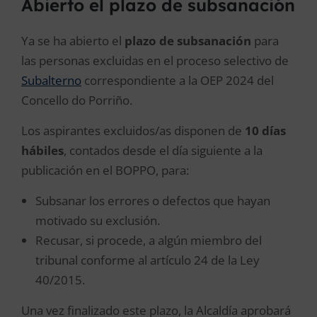
Abierto el plazo de subsanación
Ya se ha abierto el
plazo de subsanación
para
las personas excluidas en el proceso selectivo de
Subalterno
correspondiente a la OEP 2024 del
Concello do Porriño
.
Los aspirantes excluidos/as disponen de
10 días
hábiles
, contados desde el día siguiente a la
publicación en el BOPPO, para:
Subsanar los errores o defectos que hayan
motivado su exclusión.
Recusar, si procede, a algún miembro del
tribunal conforme al artículo 24 de la Ley
40/2015.
Una vez finalizado este plazo, la Alcaldía aprobará