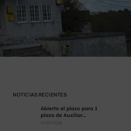
NOTICIAS RECIENTES
Abierto el plazo para 1
plaza de Auxiliar…
31/07/2026