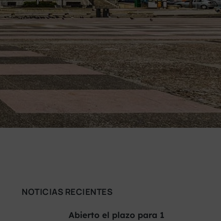
NOTICIAS RECIENTES
Abierto el plazo para 1