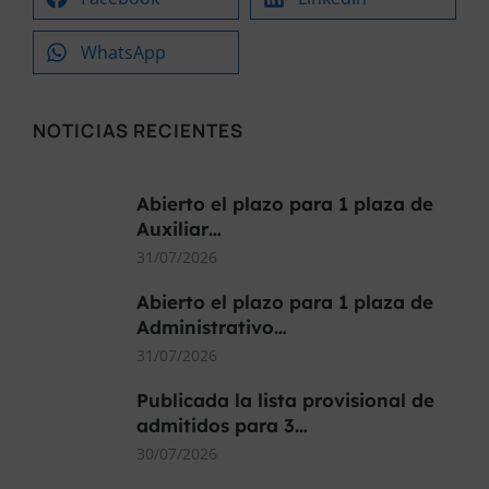
WhatsApp
NOTICIAS RECIENTES
Abierto el plazo para 1 plaza de
Auxiliar…
31/07/2026
Abierto el plazo para 1 plaza de
Administrativo…
31/07/2026
Publicada la lista provisional de
admitidos para 3…
30/07/2026