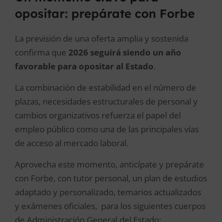
opositar: prepárate con Forbe
La previsión de una oferta amplia y sostenida
confirma que
2026 seguirá siendo un año
favorable para opositar al Estado
.
La combinación de estabilidad en el número de
plazas, necesidades estructurales de personal y
cambios organizativos refuerza el papel del
empleo público como una de las principales vías
de acceso al mercado laboral.
Aprovecha este momento, anticípate y prepárate
con Forbe, con tutor personal, un plan de estudios
adaptado y personalizado, temarios actualizados
y exámenes oficiales, para los siguientes cuerpos
de Administración General del Estado: