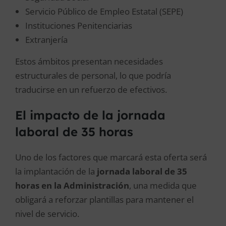
Servicio Público de Empleo Estatal (SEPE)
Instituciones Penitenciarias
Extranjería
Estos ámbitos presentan necesidades
estructurales de personal, lo que podría
traducirse en un refuerzo de efectivos.
El impacto de la jornada
laboral de 35 horas
Uno de los factores que marcará esta oferta será
la implantación de la
jornada laboral de 35
horas en la Administración
, una medida que
obligará a reforzar plantillas para mantener el
nivel de servicio.