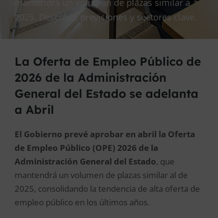
mantendrá un volumen de plazas similar a
2025. Descubre previsiones y sectores clave.
La Oferta de Empleo Público de
2026 de la Administración
General del Estado se adelanta
a Abril
El Gobierno prevé aprobar en abril la Oferta
de Empleo Público (OPE) 2026 de la
Administración General del Estado
, que
mantendrá un volumen de plazas similar al de
2025, consolidando la tendencia de alta oferta de
empleo público en los últimos años.