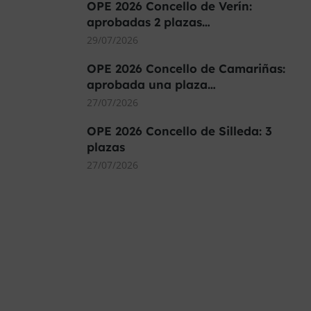
OPE 2026 Concello de Verín:
aprobadas 2 plazas…
29/07/2026
OPE 2026 Concello de Camariñas:
aprobada una plaza…
27/07/2026
OPE 2026 Concello de Silleda: 3
plazas
27/07/2026
MÁS DE 40.000 PLAZAS