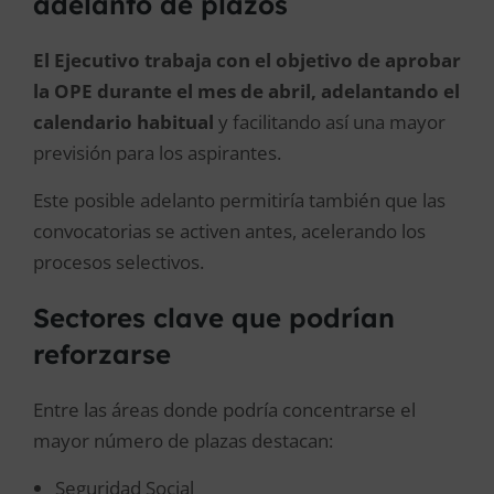
adelanto de plazos
El Ejecutivo trabaja con el objetivo de aprobar
la OPE durante el mes de abril, adelantando el
calendario habitual
y facilitando así una mayor
previsión para los aspirantes.
Este posible adelanto permitiría también que las
convocatorias se activen antes, acelerando los
procesos selectivos.
Sectores clave que podrían
reforzarse
Entre las áreas donde podría concentrarse el
mayor número de plazas destacan:
Seguridad Social