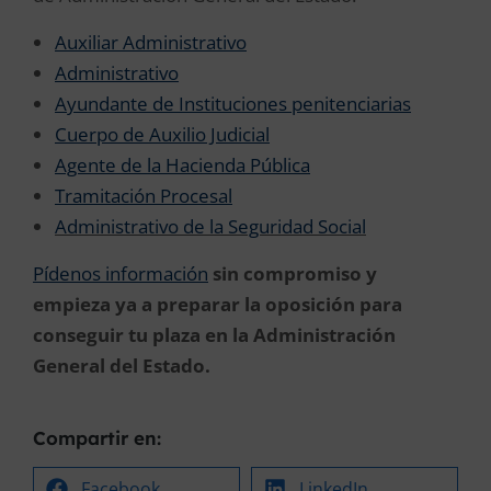
Auxiliar Administrativo
Administrativo
Ayundante de Instituciones penitenciarias
Cuerpo de Auxilio Judicial
Agente de la Hacienda Pública
Tramitación Procesal
Administrativo de la Seguridad Social
Pídenos información
sin compromiso y
empieza ya a preparar la oposición para
conseguir tu plaza en la Administración
General del Estado.
Compartir en:
Facebook
LinkedIn