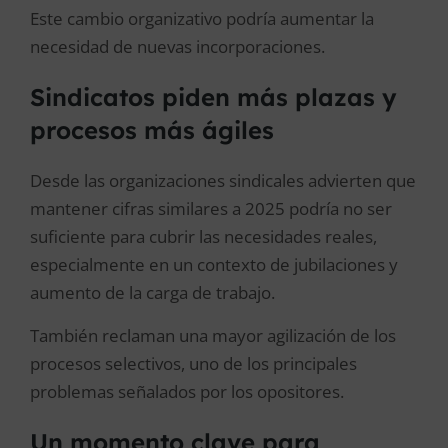
Este cambio organizativo podría aumentar la
necesidad de nuevas incorporaciones.
Sindicatos piden más plazas y
procesos más ágiles
Desde las organizaciones sindicales advierten que
mantener cifras similares a 2025 podría no ser
suficiente para cubrir las necesidades reales,
especialmente en un contexto de jubilaciones y
aumento de la carga de trabajo.
También reclaman una mayor agilización de los
procesos selectivos, uno de los principales
problemas señalados por los opositores.
Un momento clave para