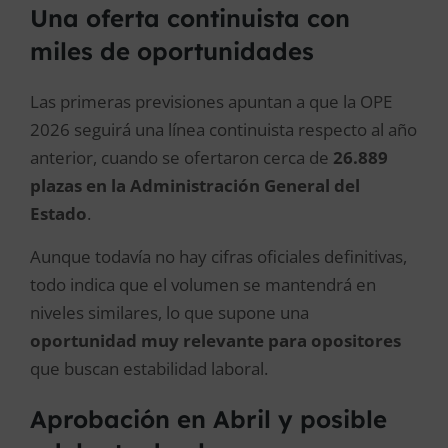
Una oferta continuista con
miles de oportunidades
Las primeras previsiones apuntan a que la OPE
2026 seguirá una línea continuista respecto al año
anterior, cuando se ofertaron cerca de
26.889
plazas en la Administración General del
Estado
.
Aunque todavía no hay cifras oficiales definitivas,
todo indica que el volumen se mantendrá en
niveles similares, lo que supone una
oportunidad muy relevante para opositores
que buscan estabilidad laboral.
Aprobación en Abril y posible