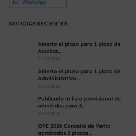
WhatsApp
NOTICIAS RECIENTES
Abierto el plazo para 1 plaza de
Auxiliar…
31/07/2026
Abierto el plazo para 1 plaza de
Administrativo…
31/07/2026
Publicada la lista provisional de
admitidos para 3…
30/07/2026
OPE 2026 Concello de Verín:
aprobadas 2 plazas…