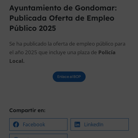
Ayuntamiento de Gondomar:
Publicada Oferta de Empleo
Público 2025
Se ha publicado la oferta de empleo público para
el año 2025 que incluye una plaza de
Policía
Local.
Enlace al BOP
Compartir en:
Facebook
LinkedIn