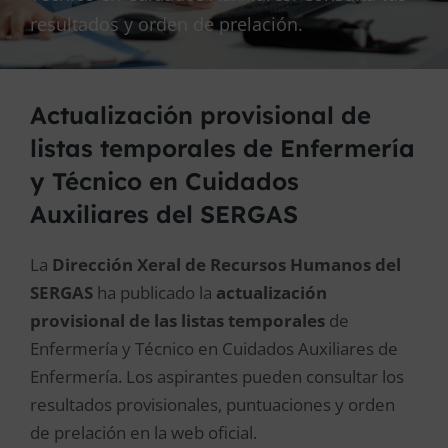
resultados y orden de prelación.
Actualización provisional de
listas temporales de Enfermería
y Técnico en Cuidados
Auxiliares del SERGAS
La
Dirección Xeral de Recursos Humanos del
SERGAS
ha publicado la
actualización
provisional de las listas temporales
de
Enfermería y Técnico en Cuidados Auxiliares de
Enfermería. Los aspirantes pueden consultar los
resultados provisionales, puntuaciones y orden
de prelación en la web oficial.