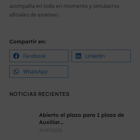
acompaña en todo en momento y simulacros
oficiales de examen.
Compartir en:
Facebook
LinkedIn
WhatsApp
NOTICIAS RECIENTES
Abierto el plazo para 1 plaza de
Auxiliar…
31/07/2026