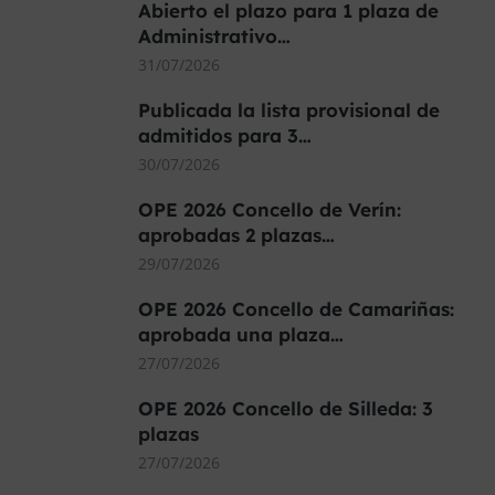
Abierto el plazo para 1 plaza de
Administrativo…
31/07/2026
Publicada la lista provisional de
admitidos para 3…
30/07/2026
OPE 2026 Concello de Verín:
aprobadas 2 plazas…
29/07/2026
OPE 2026 Concello de Camariñas:
aprobada una plaza…
27/07/2026
OPE 2026 Concello de Silleda: 3
plazas
27/07/2026