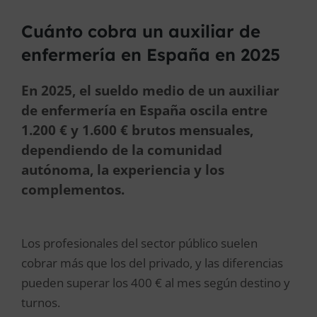
Cuánto cobra un auxiliar de
enfermería en España en 2025
En 2025, el sueldo medio de un auxiliar
de enfermería en España oscila entre
1.200 € y 1.600 € brutos mensuales,
dependiendo de la comunidad
autónoma, la experiencia y los
complementos.
Los profesionales del sector público suelen
cobrar más que los del privado, y las diferencias
pueden superar los 400 € al mes según destino y
turnos.