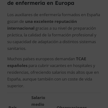
de enfermería en Europa
Los auxiliares de enfermería formados en España
gozan de
una excelente reputación
internacional
gracias a su nivel de preparación
práctica, la calidad de la formación profesional y
su capacidad de adaptación a distintos sistemas
sanitarios.
Muchos países europeos demandan
TCAE
españoles
para cubrir vacantes en hospitales y
residencias, ofreciendo salarios más altos que en
España, aunque también con un coste de vida
superior.
Salario
medio
País
Observaciones