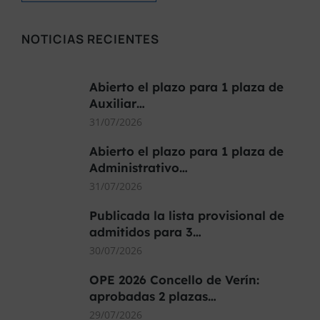
NOTICIAS RECIENTES
Abierto el plazo para 1 plaza de
Auxiliar…
31/07/2026
Abierto el plazo para 1 plaza de
Administrativo…
31/07/2026
Publicada la lista provisional de
admitidos para 3…
30/07/2026
OPE 2026 Concello de Verín:
aprobadas 2 plazas…
29/07/2026