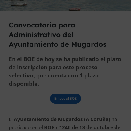
Convocatoria para
Administrativo del
Ayuntamiento de Mugardos
En el BOE de hoy se ha publicado el plazo
de inscripción para este proceso
selectivo, que cuenta con 1 plaza
disponible.
Enlace al BOE
El
Ayuntamiento de Mugardos (A Coruña)
ha
publicado en el
BOE nº 246 de 13 de octubre de