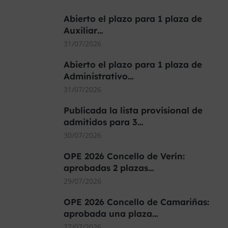
Abierto el plazo para 1 plaza de
Auxiliar…
31/07/2026
Abierto el plazo para 1 plaza de
Administrativo…
31/07/2026
Publicada la lista provisional de
admitidos para 3…
30/07/2026
OPE 2026 Concello de Verín:
aprobadas 2 plazas…
29/07/2026
OPE 2026 Concello de Camariñas:
aprobada una plaza…
27/07/2026