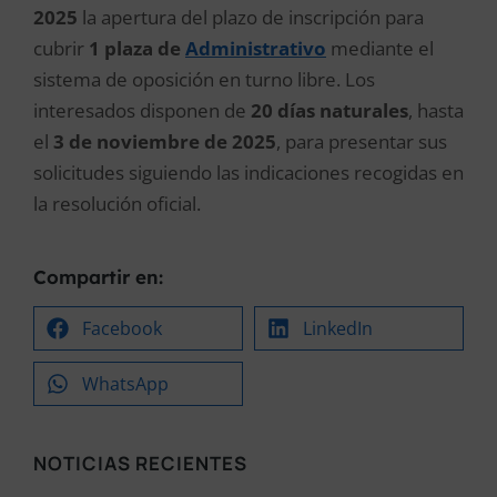
2025
la apertura del plazo de inscripción para
cubrir
1 plaza de
Administrativo
mediante el
sistema de oposición en turno libre. Los
interesados disponen de
20 días naturales
, hasta
el
3 de noviembre de 2025
, para presentar sus
solicitudes siguiendo las indicaciones recogidas en
la resolución oficial.
Compartir en:
Facebook
LinkedIn
WhatsApp
NOTICIAS RECIENTES