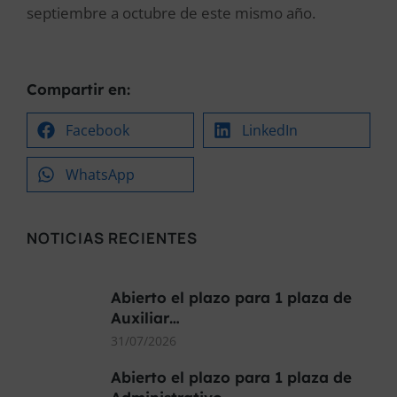
septiembre a octubre de este mismo año.
Compartir en:
Facebook
LinkedIn
WhatsApp
NOTICIAS RECIENTES
Abierto el plazo para 1 plaza de
Auxiliar…
31/07/2026
Abierto el plazo para 1 plaza de