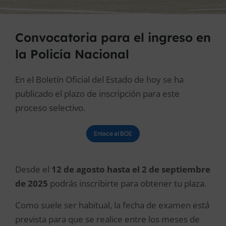
Convocatoria para el ingreso en
la Policía Nacional
En el Boletín Oficial del Estado de hoy se ha
publicado el plazo de inscripción para este
proceso selectivo.
Enlace al BOE
Desde el
12 de agosto hasta el 2 de septiembre
de 2025
podrás inscribirte para obtener tu plaza.
Como suele ser habitual, la fecha de examen está
prevista para que se realice entre los meses de