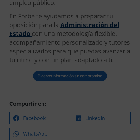
empleo público.
En Forbe te ayudamos a preparar tu
oposición para la
Administración del
Estado
con una metodología flexible,
acompañamiento personalizado y tutores
especializados para que puedas avanzar a
tu ritmo y con un plan adaptado a ti.
Pídenos información sin compromiso
Compartir en:
Facebook
LinkedIn
WhatsApp