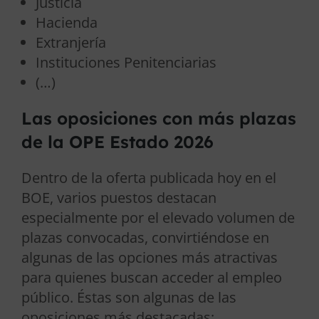
Justicia
Hacienda
Extranjería
Instituciones Penitenciarias
(…)
Las oposiciones con más plazas
de la OPE Estado 2026
Dentro de la oferta publicada hoy en el
BOE, varios puestos destacan
especialmente por el elevado volumen de
plazas convocadas, convirtiéndose en
algunas de las opciones más atractivas
para quienes buscan acceder al empleo
público. Éstas son algunas de las
oposiciones más destacadas: