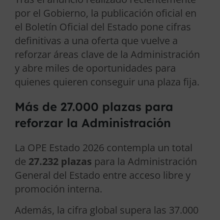
por el Gobierno, la publicación oficial en
el Boletín Oficial del Estado pone cifras
definitivas a una oferta que vuelve a
reforzar áreas clave de la Administración
y abre miles de oportunidades para
quienes quieren conseguir una plaza fija.
Más de 27.000 plazas para
reforzar la Administración
La OPE Estado 2026 contempla un total
de
27.232 plazas
para la Administración
General del Estado entre acceso libre y
promoción interna.
Además, la cifra global supera las 37.000