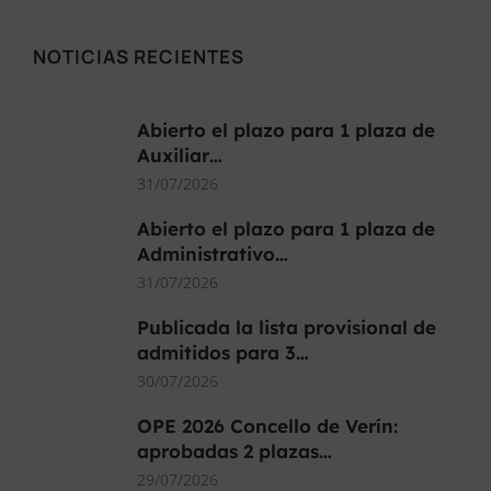
NOTICIAS RECIENTES
Abierto el plazo para 1 plaza de
Auxiliar…
31/07/2026
Abierto el plazo para 1 plaza de
Administrativo…
31/07/2026
Publicada la lista provisional de
admitidos para 3…
30/07/2026
OPE 2026 Concello de Verín:
aprobadas 2 plazas…
29/07/2026