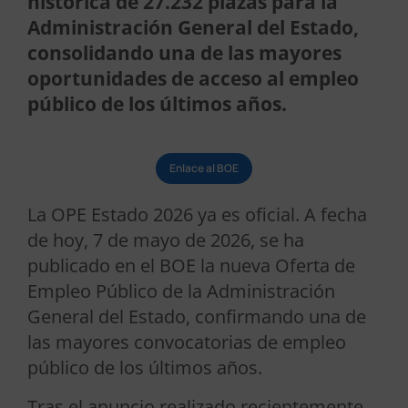
histórica de 27.232 plazas para la
Administración General del Estado,
consolidando una de las mayores
oportunidades de acceso al empleo
público de los últimos años.
Enlace al BOE
La OPE Estado 2026 ya es oficial. A fecha
de hoy, 7 de mayo de 2026, se ha
publicado en el BOE la nueva Oferta de
Empleo Público de la Administración
General del Estado, confirmando una de
las mayores convocatorias de empleo
público de los últimos años.
Tras el anuncio realizado recientemente