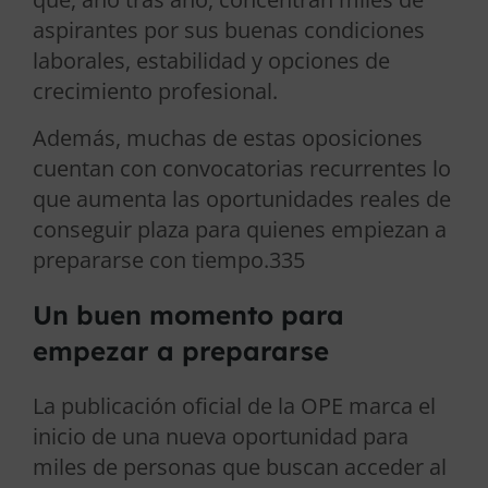
aspirantes por sus buenas condiciones
laborales, estabilidad y opciones de
crecimiento profesional.
Además, muchas de estas oposiciones
cuentan con convocatorias recurrentes lo
que aumenta las oportunidades reales de
conseguir plaza para quienes empiezan a
prepararse con tiempo.335
Un buen momento para
empezar a prepararse
La publicación oficial de la OPE marca el
inicio de una nueva oportunidad para
miles de personas que buscan acceder al