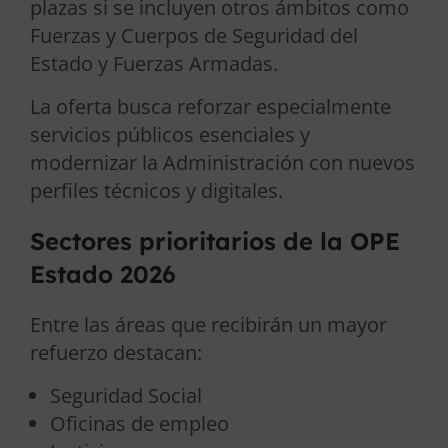
plazas si se incluyen otros ámbitos como
Fuerzas y Cuerpos de Seguridad del
Estado y Fuerzas Armadas.
La oferta busca reforzar especialmente
servicios públicos esenciales y
modernizar la Administración con nuevos
perfiles técnicos y digitales.
Sectores prioritarios de la OPE
Estado 2026
Entre las áreas que recibirán un mayor
refuerzo destacan:
Seguridad Social
Oficinas de empleo