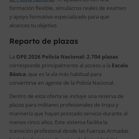
formación flexible, simulacros reales de examen
y apoyo formativo especializado para que
alcances tu objetivo.
Reparto de plazas
La
OPE 2026 Policía Nacional: 2.704 plazas
corresponde principalmente al acceso a la
Escala
Básica
, que es la vía más habitual para
convertirse en agente de la Policía Nacional.
Dentro de esta oferta se incluye una reserva de
plazas para militares profesionales de tropa y
marinería que hayan prestado servicio durante al
menos cinco años. Este sistema facilita la
transición profesional desde las Fuerzas Armadas