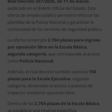
Real Decreto 207/2026, de 11 de marzo
,
publicado en el Boletín Oficial del Estado. Esta
oferta de empleo público permitirá reforzar las
plantillas de la Policía Nacional y garantizar la
continuidad de los servicios de seguridad pública.
La oferta contempla
2.704 plazas para ingreso
por oposición libre en la Escala Básica,
segunda categoría
, que corresponde al acceso
como
Policía Nacional
.
Además, el real decreto también autoriza
150
plazas para la Escala Ejecutiva
, segunda
categoría, destinadas al acceso a puestos de
inspector mediante oposición libre.
Dentro de las
2.704 plazas de la Escala Básica
,
se establece una reserva específica: