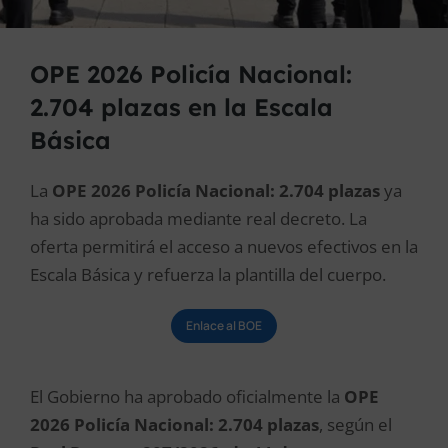
OPE 2026 Policía Nacional:
2.704 plazas en la Escala
Básica
La
OPE 2026 Policía Nacional: 2.704 plazas
ya
ha sido aprobada mediante real decreto. La
oferta permitirá el acceso a nuevos efectivos en la
Escala Básica y refuerza la plantilla del cuerpo.
Enlace al BOE
El Gobierno ha aprobado oficialmente la
OPE
2026 Policía Nacional: 2.704 plazas
, según el