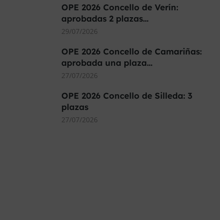
OPE 2026 Concello de Verín:
aprobadas 2 plazas…
29/07/2026
OPE 2026 Concello de Camariñas:
aprobada una plaza…
27/07/2026
OPE 2026 Concello de Silleda: 3
plazas
27/07/2026
MÁS DE 40.000 PLAZAS