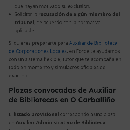
que hayan motivado su exclusión.
Solicitar la
recusación de algún miembro del
tribunal
, de acuerdo con la normativa
aplicable.
Si quieres prepararte para
Auxiliar de Bibllioteca
de Corporaciones Locales
, en Forbe te ayudamos
con un sistema flexible, tutor que te acompaña en
todo en momento y simulacros oficiales de
examen.
Plazas convocadas de Auxiliar
de Bibliotecas en O Carballiño
El
listado provisional
corresponde a una plaza
de
Auxiliar Administrativo de Biblioteca
,