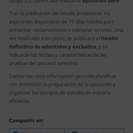
Grupo C2, convocada mediante
oposición libre
.
Tras la publicación del listado provisional, los
aspirantes dispondrán de 10 días hábiles para
presentar reclamaciones o subsanar errores. Una
vez finalizado este plazo, se publicará el
listado
definitivo de admitidos y excluidos
, y se
indicarán las fechas y características de las
pruebas del proceso selectivo.
Contar con esta información permite planificar
con antelación la preparación de la oposición y
organizar los tiempos de estudio de manera
eficiente.
Compartir en: