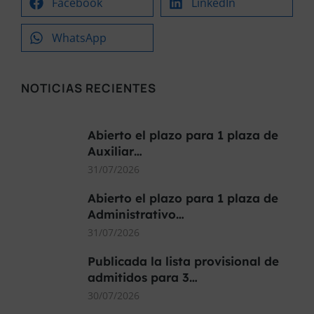
Facebook
LinkedIn
WhatsApp
NOTICIAS RECIENTES
Abierto el plazo para 1 plaza de
Auxiliar…
31/07/2026
Abierto el plazo para 1 plaza de
Administrativo…
31/07/2026
Publicada la lista provisional de
admitidos para 3…
30/07/2026