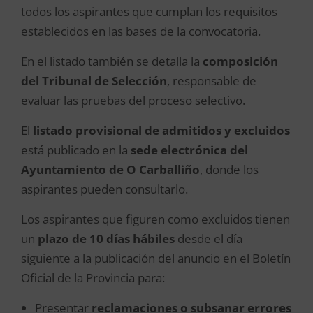
todos los aspirantes que cumplan los requisitos
establecidos en las bases de la convocatoria.
En el listado también se detalla la
composición
del Tribunal de Selección
, responsable de
evaluar las pruebas del proceso selectivo.
El
listado provisional de admitidos y excluidos
está publicado en la
sede electrónica del
Ayuntamiento de O Carballiño
, donde los
aspirantes pueden consultarlo.
Los aspirantes que figuren como excluidos tienen
un
plazo de 10 días hábiles
desde el día
siguiente a la publicación del anuncio en el Boletín
Oficial de la Provincia para:
Presentar
reclamaciones o subsanar errores