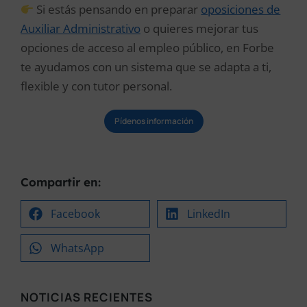
Si estás pensando en preparar
oposiciones de
Auxiliar Administrativo
o quieres mejorar tus
opciones de acceso al empleo público, en Forbe
te ayudamos con un sistema que se adapta a ti,
flexible y con tutor personal.
Pídenos información
Compartir en:
Facebook
LinkedIn
WhatsApp
NOTICIAS RECIENTES