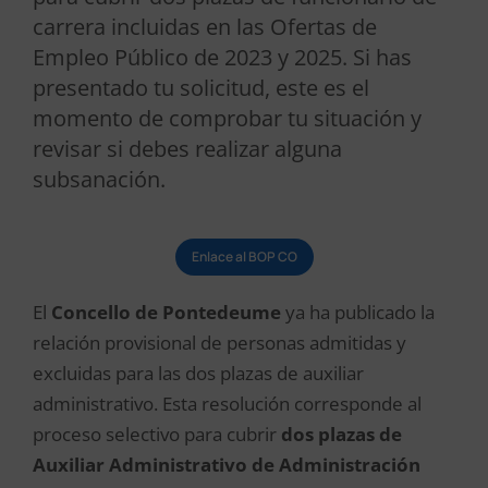
carrera incluidas en las Ofertas de
Empleo Público de 2023 y 2025. Si has
presentado tu solicitud, este es el
momento de comprobar tu situación y
revisar si debes realizar alguna
subsanación.
Enlace al BOP CO
El
Concello de Pontedeume
ya ha publicado la
relación provisional de personas admitidas y
excluidas para las dos plazas de auxiliar
administrativo. Esta resolución corresponde al
proceso selectivo para cubrir
dos plazas de
Auxiliar Administrativo de Administración