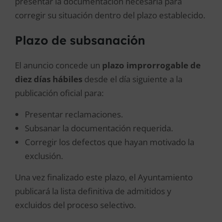
presentar la documentación necesaria para
corregir su situación dentro del plazo establecido.
Plazo de subsanación
El anuncio concede un
plazo improrrogable de
diez días hábiles
desde el día siguiente a la
publicación oficial para:
Presentar reclamaciones.
Subsanar la documentación requerida.
Corregir los defectos que hayan motivado la
exclusión.
Una vez finalizado este plazo, el Ayuntamiento
publicará la lista definitiva de admitidos y
excluidos del proceso selectivo.