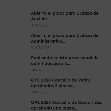
Abierto el plazo para 1 plaza de
Auxiliar…
31/07/2026
Abierto el plazo para 1 plaza de
Administrativo…
31/07/2026
Publicada la lista provisional de
admitidos para 3…
30/07/2026
OPE 2026 Concello de Verín:
aprobadas 2 plazas…
29/07/2026
OPE 2026 Concello de Camariñas:
aprobada una plaza…