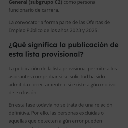
General (subgrupo C2)
como personal
funcionario de carrera.
La convocatoria forma parte de las Ofertas de
Empleo Público de los años 2023 y 2025.
¿Qué significa la publicación de
esta lista provisional?
La publicación de la lista provisional permite a los
aspirantes comprobar si su solicitud ha sido
admitida correctamente o si existe algún motivo
de exclusión.
En esta fase todavía no se trata de una relación
definitiva. Por ello, las personas excluidas o
aquellas que detecten algún error pueden