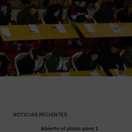
NOTICIAS RECIENTES
Abierto el plazo para 1