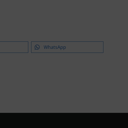
WhatsApp