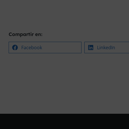
Compartir en:
Facebook
LinkedIn