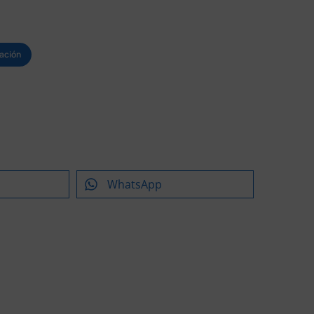
ación
WhatsApp