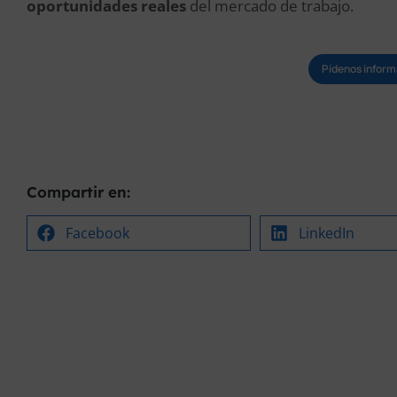
oportunidades reales
del mercado de trabajo.
Pídenos inform
Compartir en:
Facebook
LinkedIn