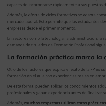
capaces de incorporarse rápidamente a sus puestos d
Además, la oferta de ciclos formativos se adapta con
mercado laboral. Esto permite que los estudiantes de
empresas desde el primer momento.
En sectores como la tecnología, la administración, la sa
demanda de titulados de Formación Profesional sigue 
La formación práctica marca la 
Otro de los factores que explica el éxito de la FP es s
formación en el aula con experiencias reales en empre
De esta forma, pueden aplicar los conocimientos adqu
profesionales y ganan experiencia antes de finalizar s
Además,
muchas empresas utilizan estas práctica