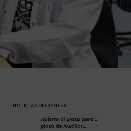
NOTICIAS RECIENTES
Abierto el plazo para 1
plaza de Auxiliar…