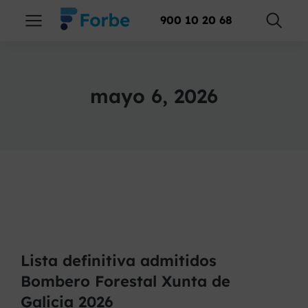
900 10 20 68
mayo 6, 2026
Lista definitiva admitidos
Bombero Forestal Xunta de
Galicia 2026