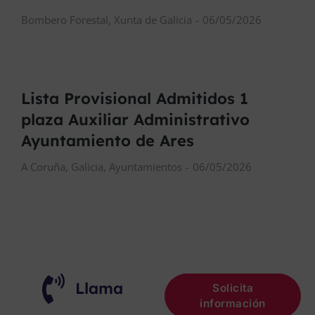
Bombero Forestal
,
Xunta de Galicia
06/05/2026
Lista Provisional Admitidos 1
plaza Auxiliar Administrativo
Ayuntamiento de Ares
A Coruña
,
Galicia
,
Ayuntamientos
06/05/2026
Llama
Solicita
información