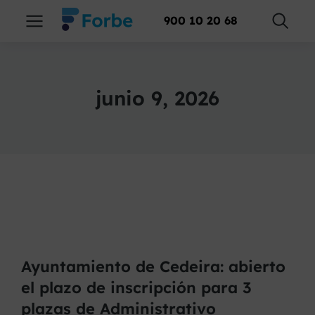
900 10 20 68
junio 9, 2026
Ayuntamiento de Cedeira: abierto
el plazo de inscripción para 3
plazas de Administrativo