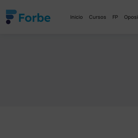
Inicio
Cursos
FP
Oposi