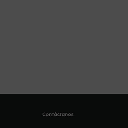
Contáctanos