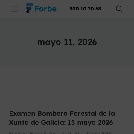
900 10 20 68
mayo 11, 2026
Examen Bombero Forestal de la
Xunta de Galicia: 15 mayo 2026
Bombero Forestal
,
Xunta de Galicia
11/05/2026