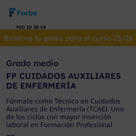
900 10 20 68
Reserva tu plaza para el curso 25/26
Grado medio
FP CUIDADOS AUXILIARES
DE ENFERMERÍA
Fórmate como Técnico en Cuidados
Auxiliares de Enfermería (TCAE). Uno
de los ciclos con mayor inserción
laboral en Formación Profesional