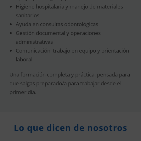
Higiene hospitalaria y manejo de materiales
sanitarios
Ayuda en consultas odontológicas
Gestión documental y operaciones
administrativas
Comunicación, trabajo en equipo y orientación
laboral
Una formación completa y práctica, pensada para
que salgas preparado/a para trabajar desde el
primer día.
Lo que dicen de nosotros