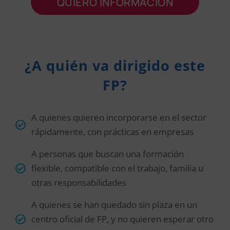
QUIERO INFORMACIÓN
¿A quién va dirigido este
FP?
A quienes quieren incorporarse en el sector
rápidamente, con prácticas en empresas
A personas que buscan una formación
flexible, compatible con el trabajo, familia u
otras responsabilidades
A quienes se han quedado sin plaza en un
centro oficial de FP, y no quieren esperar otro