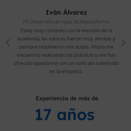
Iván Álvarez
FP Desarrollo de Apps Multiplataforma
Estoy muy contento con la elección de la
academia, las tutoras fueron muy atentas y
siempre resolvieron mis dudas. Ahora me
encuentro realizando las prácticas y me han
ofrecido quedarme con un contrato indefinido
en la empresa.
Experiencia de más de
17 años