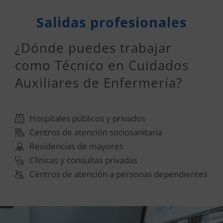
Salidas profesionales
¿Dónde puedes trabajar
como Técnico en Cuidados
Auxiliares de Enfermería?
Hospitales públicos y privados
Centros de atención sociosanitaria
Residencias de mayores
Clínicas y consultas privadas
Centros de atención a personas dependientes