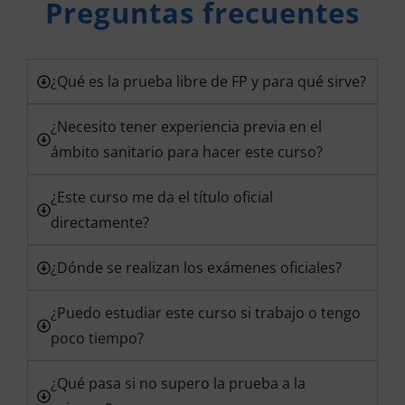
Preguntas frecuentes
¿Qué es la prueba libre de FP y para qué sirve?
¿Necesito tener experiencia previa en el
ámbito sanitario para hacer este curso?
¿Este curso me da el título oficial
directamente?
¿Dónde se realizan los exámenes oficiales?
¿Puedo estudiar este curso si trabajo o tengo
poco tiempo?
¿Qué pasa si no supero la prueba a la