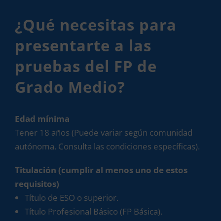
¿Qué necesitas para
presentarte a las
pruebas del FP de
Grado Medio?
Edad mínima
Tener 18 años (Puede variar según comunidad
autónoma. Consulta las condiciones específicas).
Titulación (cumplir al menos uno de estos
requisitos)
Título de ESO o superior.
Título Profesional Básico (FP Básica).