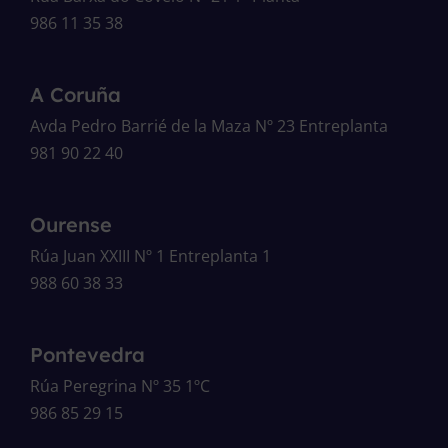
986 11 35 38
A Coruña
Avda Pedro Barrié de la Maza Nº 23 Entreplanta
981 90 22 40
Ourense
Rúa Juan XXIII Nº 1 Entreplanta 1
988 60 38 33
Pontevedra
Rúa Peregrina Nº 35 1ºC
986 85 29 15