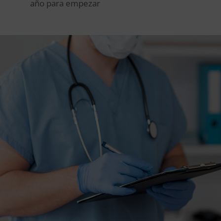
año para empezar