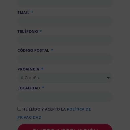
EMAIL
TELÉFONO
CÓDIGO POSTAL
PROVINCIA
LOCALIDAD
HE LEÍDO Y ACEPTO LA
POLÍTICA DE
PRIVACIDAD