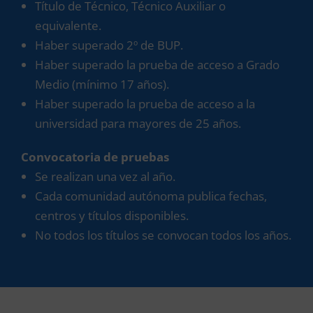
Título de Técnico, Técnico Auxiliar o
equivalente.
Haber superado 2º de BUP.
Haber superado la prueba de acceso a Grado
Medio (mínimo 17 años).
Haber superado la prueba de acceso a la
universidad para mayores de 25 años.
Convocatoria de pruebas
Se realizan una vez al año.
Cada comunidad autónoma publica fechas,
centros y títulos disponibles.
No todos los títulos se convocan todos los años.