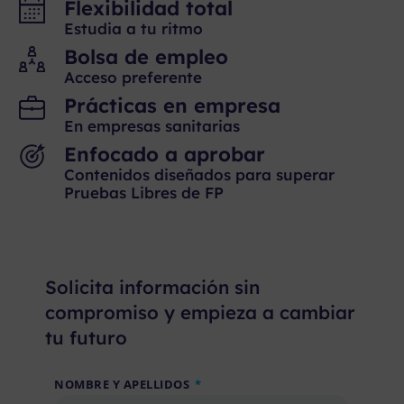
Flexibilidad total
Estudia a tu ritmo
Bolsa de empleo
Acceso preferente
Prácticas en empresa
En empresas sanitarias
Enfocado a aprobar
Contenidos diseñados para superar
Pruebas Libres de FP
Solicita información sin
compromiso y empieza a cambiar
tu futuro
NOMBRE Y APELLIDOS