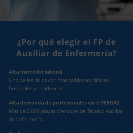
¿Por qué elegir el FP de
Auxiliar de Enfermería?
Alta inserción laboral
Uno de los ciclos con más salidas en clínicas,
hospitales y residencias.
Alta demanda de profesionales en el SERGAS
Más de 2.000 plazas ofertadas de Técnico Auxiliar
de Enfermería.