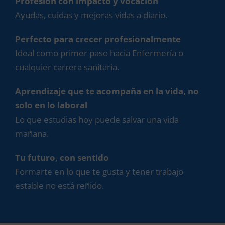
Profesión con impacto y vocación
Ayudas, cuidas y mejoras vidas a diario.
Perfecto para crecer profesionalmente
Ideal como primer paso hacia Enfermería o
cualquier carrera sanitaria.
Aprendizaje que te acompaña en la vida, no
solo en lo laboral
Lo que estudias hoy puede salvar una vida
mañana.
Tu futuro, con sentido
Formarte en lo que te gusta y tener trabajo
estable no está reñido.