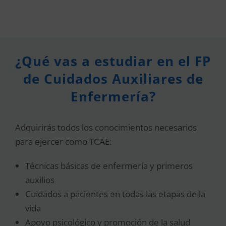
¿Qué vas a estudiar en el FP
de Cuidados Auxiliares de
Enfermería?
Adquirirás todos los conocimientos necesarios
para ejercer como TCAE:
Técnicas básicas de enfermería y primeros
auxilios
Cuidados a pacientes en todas las etapas de la
vida
Apoyo psicológico y promoción de la salud