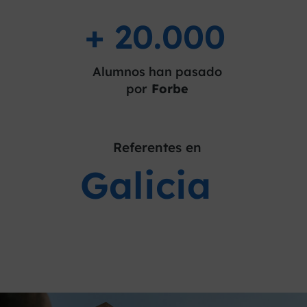
+ 20.000
Alumnos han pasado
por
Forbe
Referentes en
Galicia