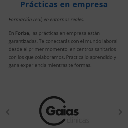
Prácticas en empresa
Formación real, en entornos reales.
En
Forbe
, las prácticas en empresa están
garantizadas. Te conectarás con el mundo laboral
desde el primer momento, en centros sanitarios
con los que colaboramos. Practica lo aprendido y
gana experiencia mientras te formas.