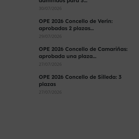
admitidos para 3…
30/07/2026
OPE 2026 Concello de Verín:
aprobadas 2 plazas…
29/07/2026
OPE 2026 Concello de Camariñas:
aprobada una plaza…
27/07/2026
OPE 2026 Concello de Silleda: 3
plazas
27/07/2026