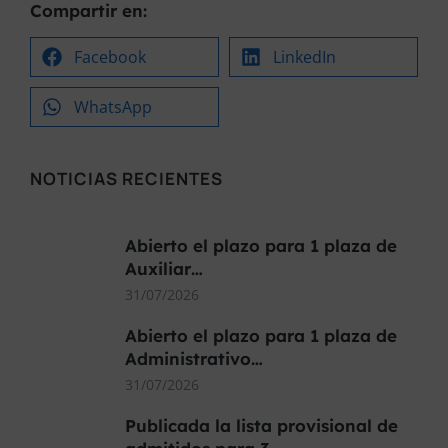
Compartir en:
Facebook
LinkedIn
WhatsApp
NOTICIAS RECIENTES
Abierto el plazo para 1 plaza de
Auxiliar…
31/07/2026
Abierto el plazo para 1 plaza de
Administrativo…
31/07/2026
Publicada la lista provisional de