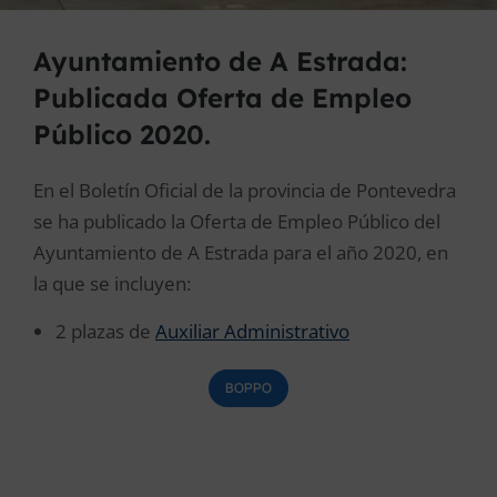
Ayuntamiento de A Estrada:
Publicada Oferta de Empleo
Público 2020.
En el Boletín Oficial de la provincia de Pontevedra
se ha publicado la Oferta de Empleo Público del
Ayuntamiento de A Estrada para el año 2020, en
la que se incluyen:
2 plazas de
Auxiliar Administrativo
BOPPO