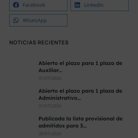
Facebook
LinkedIn
WhatsApp
NOTICIAS RECIENTES
Abierto el plazo para 1 plaza de
Auxiliar…
31/07/2026
Abierto el plazo para 1 plaza de
Administrativo…
31/07/2026
Publicada la lista provisional de
admitidos para 3…
30/07/2026