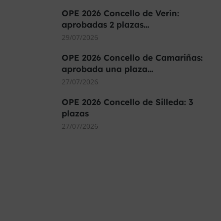
OPE 2026 Concello de Verín:
aprobadas 2 plazas…
29/07/2026
OPE 2026 Concello de Camariñas:
aprobada una plaza…
27/07/2026
OPE 2026 Concello de Silleda: 3
plazas
27/07/2026
MÁS DE 40.000 PLAZAS