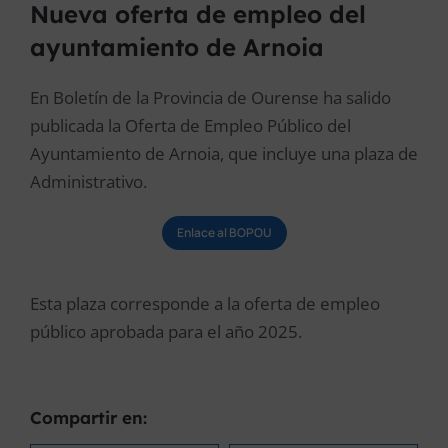
Nueva oferta de empleo del
ayuntamiento de Arnoia
En Boletín de la Provincia de Ourense ha salido
publicada la Oferta de Empleo Público del
Ayuntamiento de Arnoia, que incluye una plaza de
Administrativo.
Enlace al BOPOU
Esta plaza corresponde a la oferta de empleo
público aprobada para el año 2025.
Compartir en: