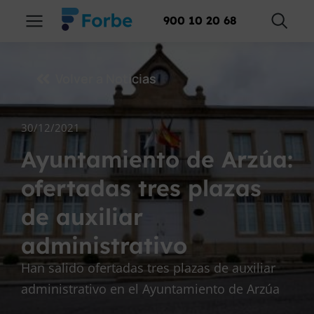
900 10 20 68
Volver a Noticias
30/12/2021
Ayuntamiento de Arzúa:
ofertadas tres plazas
de auxiliar
administrativo
Han salido ofertadas tres plazas de auxiliar
administrativo en el Ayuntamiento de Arzúa