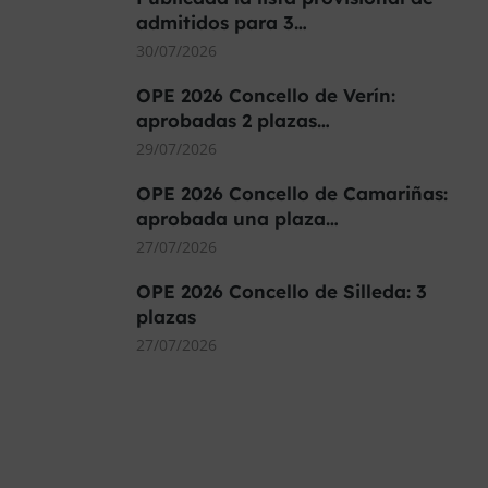
admitidos para 3…
30/07/2026
OPE 2026 Concello de Verín:
aprobadas 2 plazas…
29/07/2026
OPE 2026 Concello de Camariñas:
aprobada una plaza…
27/07/2026
OPE 2026 Concello de Silleda: 3
plazas
27/07/2026