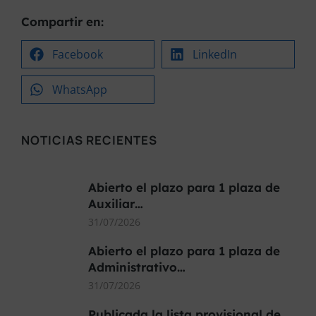
Compartir en:
Facebook
LinkedIn
WhatsApp
NOTICIAS RECIENTES
Abierto el plazo para 1 plaza de
Auxiliar…
31/07/2026
Abierto el plazo para 1 plaza de
Administrativo…
31/07/2026
Publicada la lista provisional de