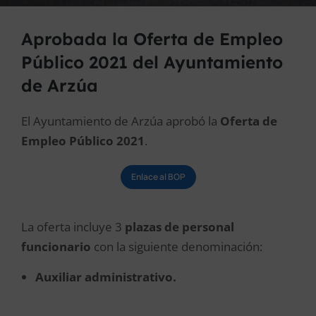
Aprobada la Oferta de Empleo
Público 2021 del Ayuntamiento
de Arzúa
El Ayuntamiento de Arzúa aprobó la
Oferta de
Empleo Público 2021
.
Enlace al BOP
La oferta incluye 3
plazas de personal
funcionario
con la siguiente denominación:
Auxiliar administrativo.