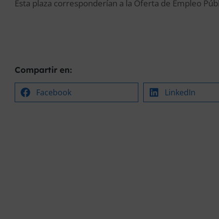
Esta plaza corresponderían a la Oferta de Empleo Púb
Compartir en:
Facebook
LinkedIn