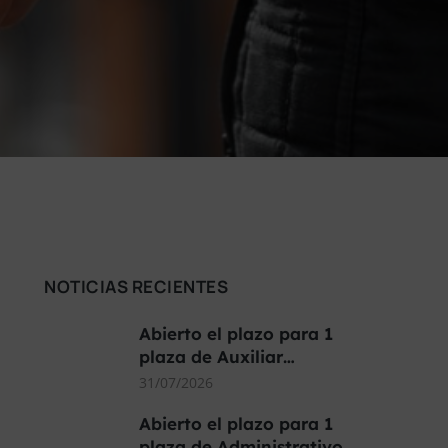
NOTICIAS RECIENTES
Abierto el plazo para 1
plaza de Auxiliar…
31/07/2026
Abierto el plazo para 1
plaza de Administrativo…