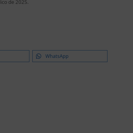
lico de 2025.
WhatsApp