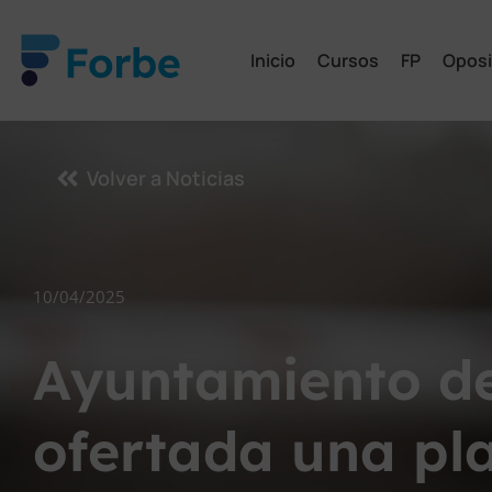
Inicio
Cursos
FP
Oposi
Volver a Noticias
10/04/2025
Ayuntamiento de
ofertada una pla