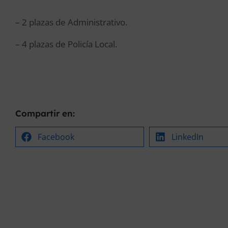
– 2 plazas de Administrativo.
– 4 plazas de Policía Local.
Compartir en:
Facebook
LinkedIn