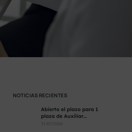
NOTICIAS RECIENTES
Abierto el plazo para 1
plaza de Auxiliar…
31/07/2026