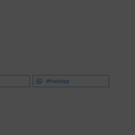
WhatsApp