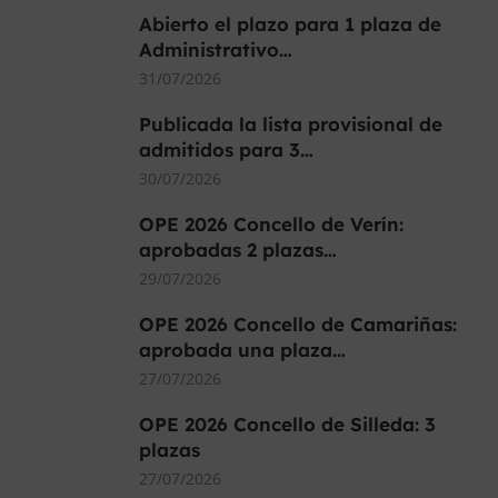
Abierto el plazo para 1 plaza de
Administrativo…
31/07/2026
Publicada la lista provisional de
admitidos para 3…
30/07/2026
OPE 2026 Concello de Verín:
aprobadas 2 plazas…
29/07/2026
OPE 2026 Concello de Camariñas:
aprobada una plaza…
27/07/2026
OPE 2026 Concello de Silleda: 3
plazas
27/07/2026