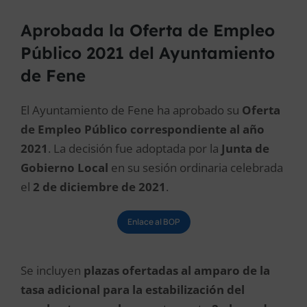
Aprobada la Oferta de Empleo
Público 2021 del Ayuntamiento
de Fene
El Ayuntamiento de Fene ha aprobado su
Oferta
de Empleo Público correspondiente al año
2021
. La decisión fue adoptada por la
Junta de
Gobierno Local
en su sesión ordinaria celebrada
el
2 de diciembre de 2021
.
Enlace al BOP
Se incluyen
plazas ofertadas al amparo de la
tasa adicional para la estabilización del