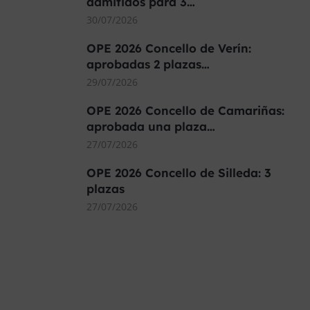
admitidos para 3…
30/07/2026
OPE 2026 Concello de Verín:
aprobadas 2 plazas…
29/07/2026
OPE 2026 Concello de Camariñas:
aprobada una plaza…
27/07/2026
OPE 2026 Concello de Silleda: 3
plazas
27/07/2026