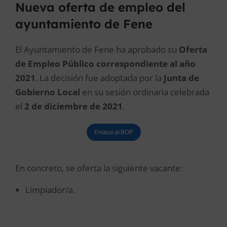
Nueva oferta de empleo del
ayuntamiento de Fene
El Ayuntamiento de Fene ha aprobado su
Oferta
de Empleo Público correspondiente al año
2021
. La decisión fue adoptada por la
Junta de
Gobierno Local
en su sesión ordinaria celebrada
el
2 de diciembre de 2021
.
Enlace al BOP
En concreto, se oferta la siguiente vacante:
Limpiador/a.