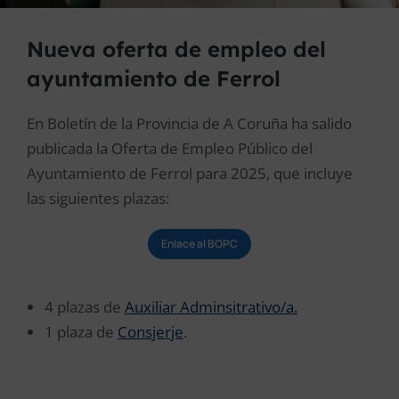
Nueva oferta de empleo del
ayuntamiento de Ferrol
En Boletín de la Provincia de A Coruña ha salido
publicada la Oferta de Empleo Público del
Ayuntamiento de Ferrol para 2025, que incluye
las siguientes plazas:
Enlace al BOPC
4 plazas de
Auxiliar Adminsitrativo/a.
1 plaza de
Consjerje
.