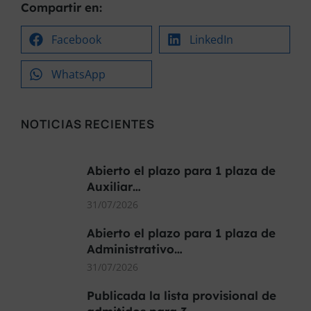
Compartir en:
Facebook
LinkedIn
WhatsApp
NOTICIAS RECIENTES
Abierto el plazo para 1 plaza de
Auxiliar…
31/07/2026
Abierto el plazo para 1 plaza de
Administrativo…
31/07/2026
Publicada la lista provisional de