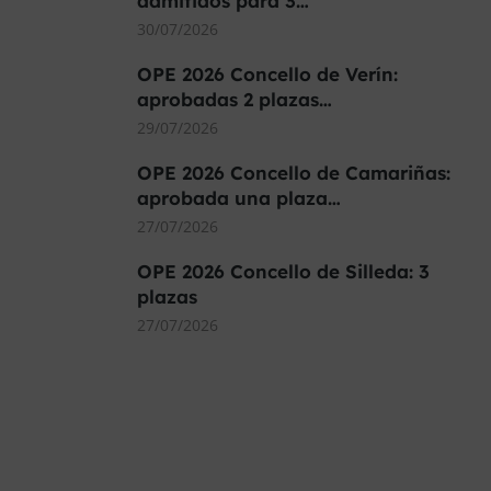
admitidos para 3…
30/07/2026
OPE 2026 Concello de Verín:
aprobadas 2 plazas…
29/07/2026
OPE 2026 Concello de Camariñas:
aprobada una plaza…
27/07/2026
OPE 2026 Concello de Silleda: 3
plazas
27/07/2026