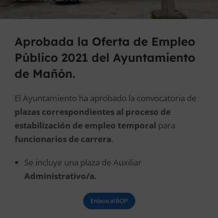
Aprobada la Oferta de Empleo
Público 2021 del Ayuntamiento
de Mañón.
El Ayuntamiento ha aprobado la convocatoria de
plazas correspondientes al proceso de
estabilización de empleo temporal
para
funcionarios de carrera
.
Se incluye una plaza de Auxiliar
Administrativo/a.
Enlace al BOP