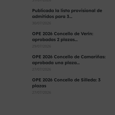
Publicada la lista provisional de
admitidos para 3…
30/07/2026
OPE 2026 Concello de Verín:
aprobadas 2 plazas…
29/07/2026
OPE 2026 Concello de Camariñas:
aprobada una plaza…
27/07/2026
OPE 2026 Concello de Silleda: 3
plazas
27/07/2026