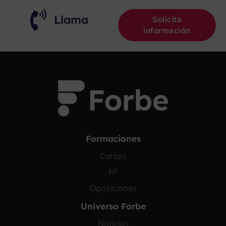
Llama
Solicita
información
Formaciones
Cursos
FP
Oposiciones
Universo Forbe
Noticias