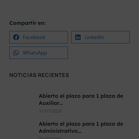
Compartir en:
Facebook
LinkedIn
WhatsApp
NOTICIAS RECIENTES
Abierto el plazo para 1 plaza de
Auxiliar…
31/07/2026
Abierto el plazo para 1 plaza de
Administrativo…
31/07/2026