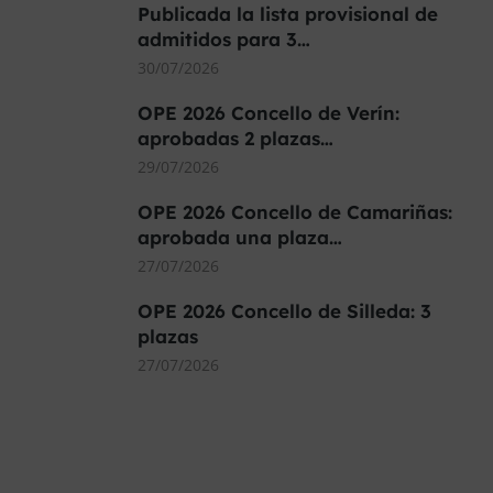
Publicada la lista provisional de
admitidos para 3…
30/07/2026
OPE 2026 Concello de Verín:
aprobadas 2 plazas…
29/07/2026
OPE 2026 Concello de Camariñas:
aprobada una plaza…
27/07/2026
OPE 2026 Concello de Silleda: 3
plazas
27/07/2026