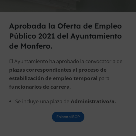
Aprobada la Oferta de Empleo
Público 2021 del Ayuntamiento
de Monfero.
El Ayuntamiento ha aprobado la convocatoria de
plazas correspondientes al proceso de
estabilización de empleo temporal
para
funcionarios de carrera
.
Se incluye una plaza de
Administrativo/a.
Enlace al BOP